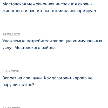
Мостовская межрайонная инспекция охраны
животного и растительного мира информирует
24.02.2020
Уважаемые потребители жилищно-коммунальных
услуг Мостовского района!
13.02.2020
Запрет на лов щуки. Как заготовить дрова не
нарушив закон?