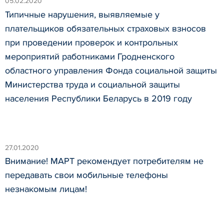
05.02.2020
Типичные нарушения, выявляемые у
плательщиков обязательных страховых взносов
при проведении проверок и контрольных
мероприятий работниками Гродненского
областного управления Фонда социальной защиты
Министерства труда и социальной защиты
населения Республики Беларусь в 2019 году
27.01.2020
Внимание! МАРТ рекомендует потребителям не
передавать свои мобильные телефоны
незнакомым лицам!