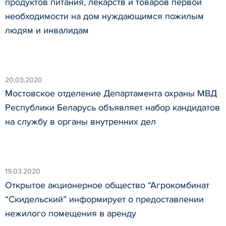
продуктов питания, лекарств и товаров первой
необходимости на дом нуждающимся пожилым
людям и инвалидам
20.03.2020
Мостовское отделение Департамента охраны МВД
Республики Беларусь объявляет набор кандидатов
на службу в органы внутренних дел
19.03.2020
Открытое акционерное общество “Агрокомбинат
“Скидельский” информирует о предоставлении
нежилого помещения в аренду