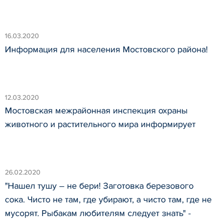
16.03.2020
Информация для населения Мостовского района!
12.03.2020
Мостовская межрайонная инспекция охраны
животного и растительного мира информирует
26.02.2020
"Нашел тушу – не бери! Заготовка березового
сока. Чисто не там, где убирают, а чисто там, где не
мусорят. Рыбакам любителям следует знать" -