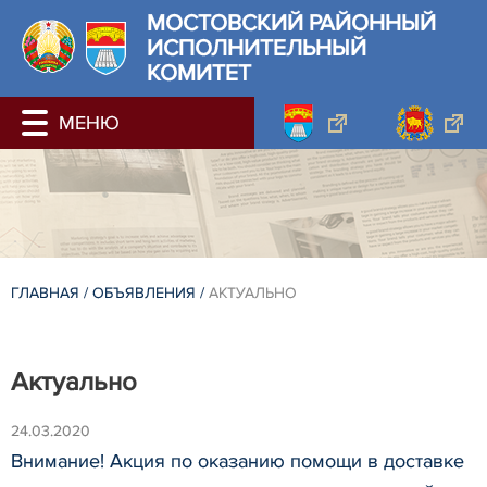
МОСТОВСКИЙ РАЙОННЫЙ
ИСПОЛНИТЕЛЬНЫЙ
КОМИТЕТ
ГЛАВНАЯ
/
ОБЪЯВЛЕНИЯ
/
АКТУАЛЬНО
Актуально
24.03.2020
Внимание! Акция по оказанию помощи в доставке