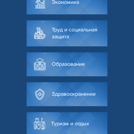
Экономика
Труд и социальная
защита
Образование
Здравоохранение
Туризм и отдых