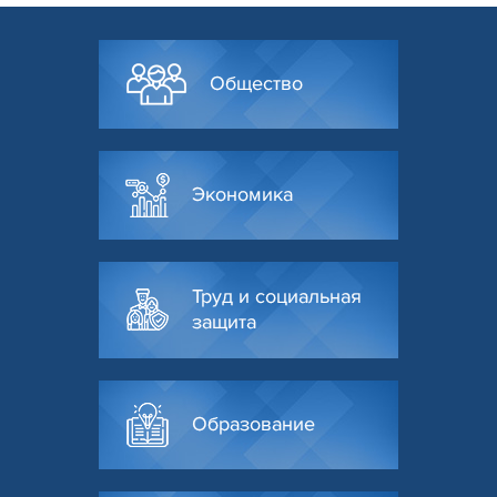
Общество
Экономика
Труд и социальная
защита
Образование