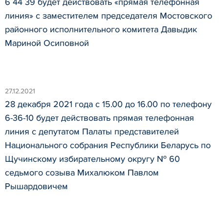
6 44 39 будет действовать «прямая телефонная
линия» с заместителем председателя Мостовского
районного исполнительного комитета Давыдик
Мариной Осиповной
27.12.2021
28 декабря 2021 года с 15.00 до 16.00 по телефону
6-36-10 будет действовать прямая телефонная
линия с депутатом Палаты представителей
Национального собрания Республики Беларусь по
Щучинскому избирательному округу № 60
седьмого созыва Михалюком Павлом
Рышардовичем