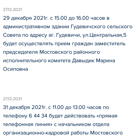
27.12.2021
29 декабря 2021г. с 15.00 до 16.00 часов в
административном здании Гудевичского сельского
Совета по адресу аг. Гудевичи, ул.Центральная,5
будет осуществлять прием граждан заместитель
председателя Мостовского районного
исполнительного комитета Давыдик Марина
Осиповна
27.12.2021
31 декабря 2021г. с 11.00 до 13.00 часов по
телефону 6 44 34 будет действовать «прямая
телефонная линия» с начальником отдела
организационно-кадровой работы Мостовского