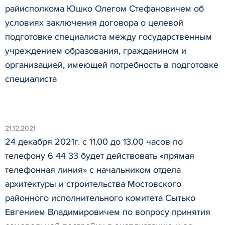
райисполкома Юшко Олегом Стефановичем об
условиях заключения договора о целевой
подготовке специалиста между государственным
учреждением образования, гражданином и
организацией, имеющей потребность в подготовке
специалиста
21.12.2021
24 декабря 2021г. с 11.00 до 13.00 часов по
телефону 6 44 33 будет действовать «прямая
телефонная линия» с начальником отдела
архитектуры и строительства Мостовского
районного исполнительного комитета Сытько
Евгением Владимировичем по вопросу принятия