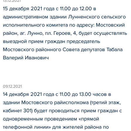
13.12.2021
15 декабря 2021 года с 11.00 до 12.00 в
административном здании Лунненского сельского
исполнительного комитета по адресу: Мостовский
район, аг. Лунно, пл. Героев, 4, будет осуществлять
выездной прием граждан председатель
Мостовского районного Совета депутатов Табала
Валерий Иванович
09.12.2021
14 декабря 2021 года с 11.00 до 13.00 часов в
здании Мостовского райисполкома (третий этаж,
кабинет 301) будет проводиться прием граждан с
одновременным проведением «прямой
телефонной линии» для жителей района по