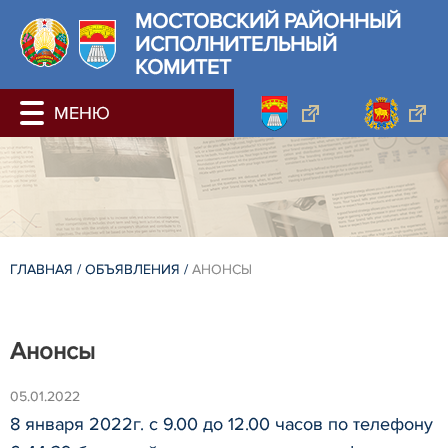
МОСТОВСКИЙ РАЙОННЫЙ
ИСПОЛНИТЕЛЬНЫЙ
КОМИТЕТ
ГЛАВНАЯ
/
ОБЪЯВЛЕНИЯ
/
АНОНСЫ
Анонсы
05.01.2022
8 января 2022г. с 9.00 до 12.00 часов по телефону