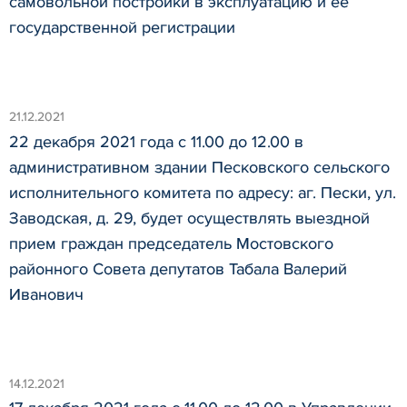
самовольной постройки в эксплуатацию и ее
государственной регистрации
21.12.2021
22 декабря 2021 года с 11.00 до 12.00 в
административном здании Песковского сельского
исполнительного комитета по адресу: аг. Пески, ул.
Заводская, д. 29, будет осуществлять выездной
прием граждан председатель Мостовского
районного Совета депутатов Табала Валерий
Иванович
14.12.2021