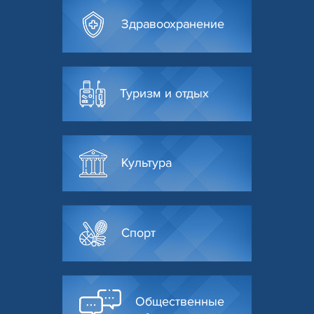
Здравоохранение
Туризм и отдых
Культура
Спорт
Общественные