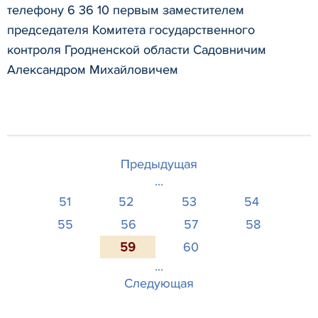
телефону 6 36 10 первым заместителем
председателя Комитета государственного
контроля Гродненской области Садовничим
Александром Михайловичем
Предыдущая
...
51
52
53
54
55
56
57
58
59
60
...
Следующая