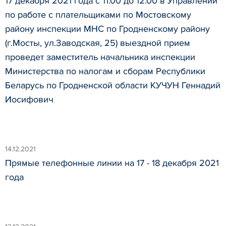
17 декабря 2021 года с 11.00 до 12.00 в Управлении
по работе с плательщиками по Мостовскому
району инспекции МНС по Гродненскому району
(г.Мосты, ул.Заводская, 25) выездной прием
проведет заместитель начальника инспекции
Министерства по налогам и сборам Республики
Беларусь по Гродненской области КУЧУН Геннадий
Иосифович
14.12.2021
Прямые телефонные линии на 17 - 18 декабря 2021
года