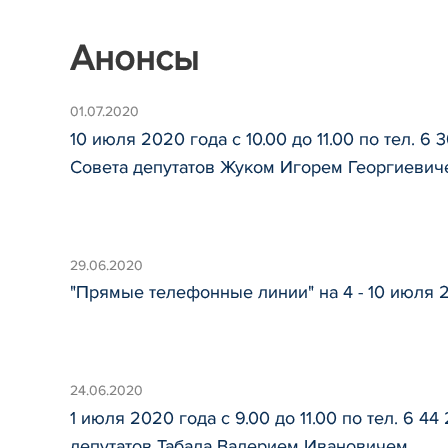
Анонсы
01.07.2020
10 июля 2020 года с 10.00 до 11.00 по тел. 
Совета депутатов Жуком Игорем Георгиевич
29.06.2020
"Прямые телефонные линии" на 4 - 10 июля 
24.06.2020
1 июля 2020 года с 9.00 до 11.00 по тел. 6
депутатов Табала Валерием Ивановичем