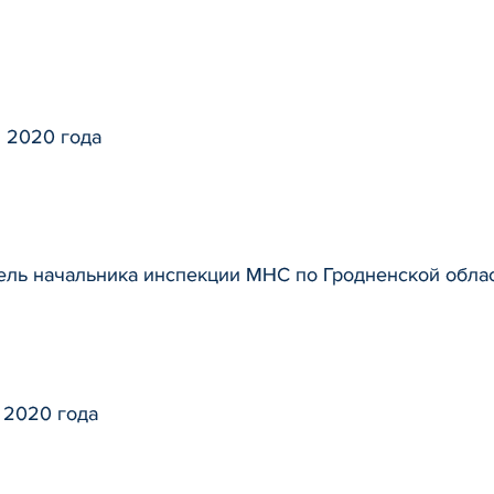
 2020 года
ель начальника инспекции МНС по Гродненской обла
 2020 года