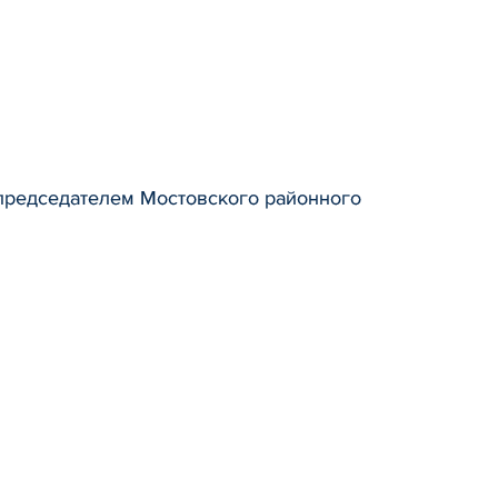
с председателем Мостовского районного