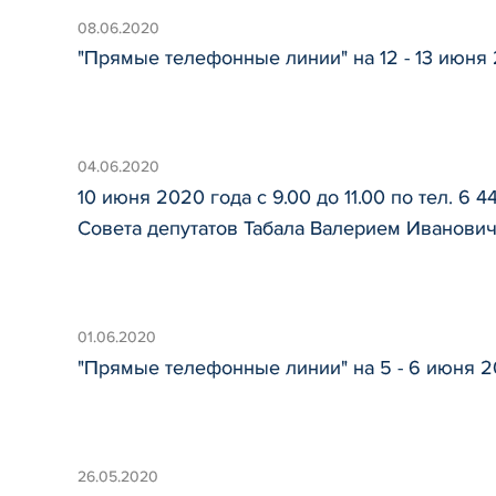
08.06.2020
"Прямые телефонные линии" на 12 - 13 июня
04.06.2020
10 июня 2020 года с 9.00 до 11.00 по тел. 6
Совета депутатов Табала Валерием Иванович
01.06.2020
"Прямые телефонные линии" на 5 - 6 июня 2
26.05.2020