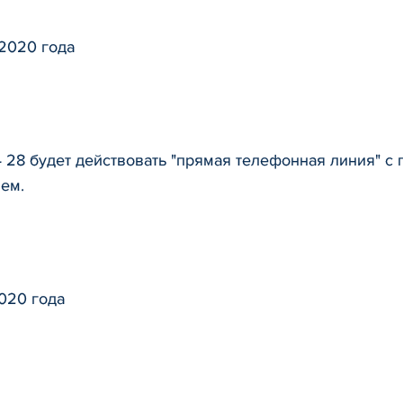
 2020 года
 44 28 будет действовать "прямая телефонная линия" 
ем.
020 года