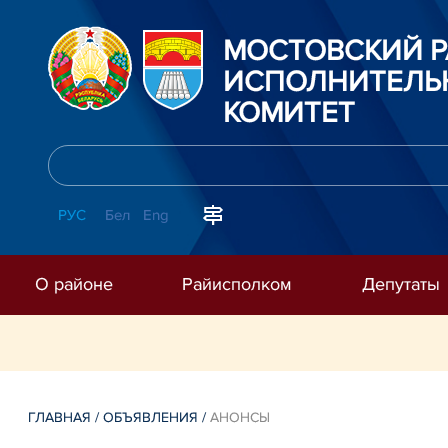
МОСТОВСКИЙ 
ИСПОЛНИТЕЛЬ
КОМИТЕТ
РУС
Бел
Eng
О районе
Райисполком
Депутаты
ГЛАВНАЯ
/
ОБЪЯВЛЕНИЯ
/
АНОНСЫ