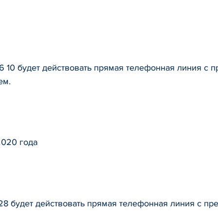
6 36 10 будет действовать прямая телефонная линия с
ем.
2020 года
 44 28 будет действовать прямая телефонная линия с 