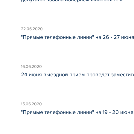
22.06.2020
"Прямые телефонные линии" на 26 - 27 июня
16.06.2020
24 июня выездной прием проведет заместит
15.06.2020
"Прямые телефонные линии" на 19 - 20 июня