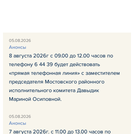
05.08.2026
Анонсы
8 августа 2026г с 09.00 до 12.00 часов по
телефону 6 44 39 будет действовать
«прямая телефонная линия» с заместителем
председателя Мостовского районного
исполнительного комитета Давыдик
Мариной Осиповной.
05.08.2026
Анонсы
7 августа 2026г. с 11.00 до 13.00 часов по