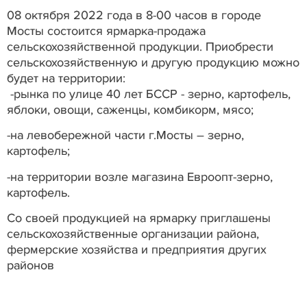
08 октября 2022 года в 8-00 часов в городе
Мосты состоится ярмарка-продажа
сельскохозяйственной продукции. Приобрести
сельскохозяйственную и другую продукцию можно
будет на территории:
-рынка по улице 40 лет БССР - зерно, картофель,
яблоки, овощи, саженцы, комбикорм, мясо;
-на левобережной части г.Мосты – зерно,
картофель;
-на территории возле магазина Евроопт-зерно,
картофель.
Со своей продукцией на ярмарку приглашены
сельскохозяйственные организации района,
фермерские хозяйства и предприятия других
районов