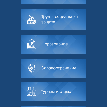
Труд и социальная
защита
Образование
Здравоохранение
Туризм и отдых