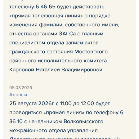
телефону 6 46 65 будет действовать
«прямая телефонная линия» о порядке
изменения фамилии, собственного имени,
отчества органами ЗАГСа с главным
специалистом отдела записи актов
гражданского состояния Мостовского
районного исполнительного комитета
Карповой Наталией Владимировной
05.08.2026
Анонсы
25 августа 2026г с 11.00 до 12.00 будет
проводиться «прямая линия» по телефону 6
36 10 с начальником Волковысского
межрайонного отдела управления