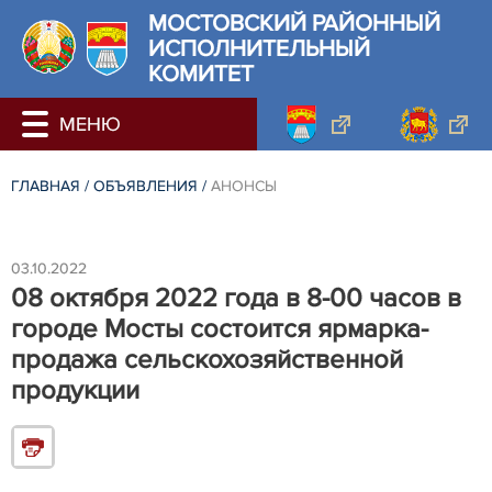
МОСТОВСКИЙ РАЙОННЫЙ
ИСПОЛНИТЕЛЬНЫЙ
КОМИТЕТ
ГЛАВНАЯ
/
ОБЪЯВЛЕНИЯ
/
АНОНСЫ
03.10.2022
08 октября 2022 года в 8-00 часов в
городе Мосты состоится ярмарка-
продажа сельскохозяйственной
продукции