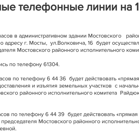
ые телефонные линии на 1
0 часов в административном здании Мостовского райо
 адресу г. Мосты, ул.Волковича, 16 будет осуществл
ателя Мостовского районного исполнительного коми
ись по телефону 61304.
 часов по телефону 6 44 36 будет действовать «пряма
доставления и изъятия земельных участков с начал
вского районного исполнительного комитета Райдю
часов по телефону 6 44 39 будет действовать «прямая
 председателя Мостовского районного исполнительн
евной.