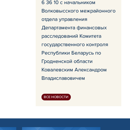
6 36 10 с начальником
Волковысского межрайонного
отдела управления
Департамента финансовых
расследований Комитета
государственного контроля
Республики Беларусь по
Гродненской области
Ковалевским Александром
Владиславовичем
ВСЕ НОВОСТИ