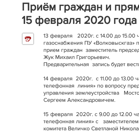
Приём граждан и прям
15 февраля 2020 года
13 февраля 2020г. с 14.00 до 15.0
газоснабжения ПУ «Волковыскгаз» по
прием граждан заместитель председ
Жук Михаил Григорьевич.
Предварительная запись будет вест
14 февраля 2020г. с 11.00 до 13.00
телефонная линия» по вопросу пре
управления землеустройства Мосто
Сергеем Александровичем.
15 февраля 2020г. с 9.00 до 12.00 
телефонная линия» с заместителем
комитета Величко Светланой Никола