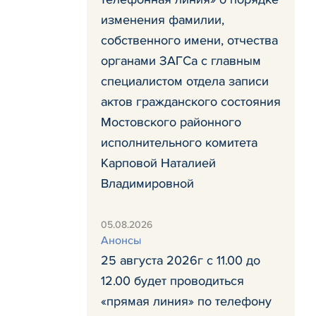
изменения фамилии,
собственного имени, отчества
органами ЗАГСа с главным
специалистом отдела записи
актов гражданского состояния
Мостовского районного
исполнительного комитета
Карповой Наталией
Владимировной
05.08.2026
Анонсы
25 августа 2026г с 11.00 до
12.00 будет проводиться
«прямая линия» по телефону