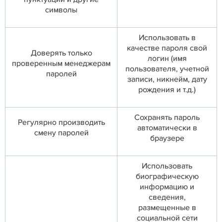
символы
Использовать в
качестве пароля свой
Доверять только
логин (имя
проверенным менеджерам
пользователя, учетной
паролей
записи, никнейм, дату
рождения и т.д.)
Сохранять пароль
Регулярно производить
автоматически в
смену паролей
браузере
Использовать
биографическую
информацию и
сведения,
размещенные в
социальной сети