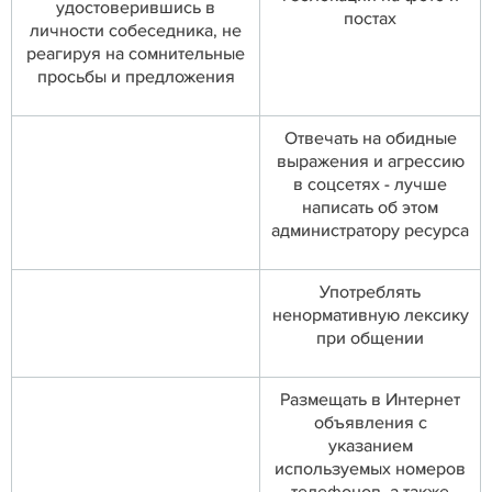
удостоверившись в
постах
личности собеседника, не
реагируя на сомнительные
просьбы и предложения
Отвечать на обидные
выражения и агрессию
в соцсетях - лучше
написать об этом
администратору ресурса
Употреблять
ненормативную лексику
при общении
Размещать в Интернет
объявления с
указанием
используемых номеров