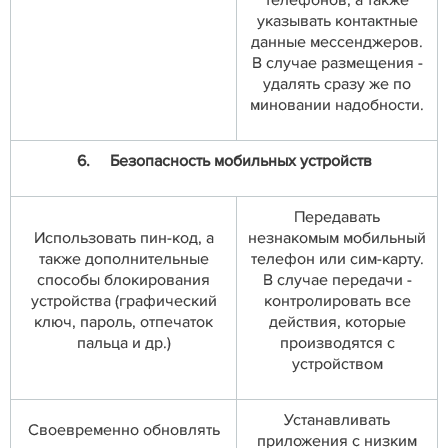
телефонов, а также
указывать контактные
данные мессенджеров.
В случае размещения -
удалять сразу же по
миновании надобности.
6.
Безопасность мобильных устройств
Передавать
Использовать пин-код, а
незнакомым мобильный
также дополнительные
телефон или сим-карту.
способы блокирования
В случае передачи -
устройства (графический
контролировать все
ключ, пароль, отпечаток
действия, которые
пальца и др.)
производятся с
устройством
Устанавливать
Своевременно обновлять
приложения с низким