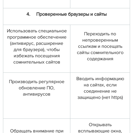
4.
Проверенные браузеры и сайты
Использовать специальное
Переходить по
программное обеспечение
непроверенным
(антивирус, расширение
ссылкам и посещать
для браузера), чтобы
сайты сомнительного
избежать посещения
содержания
сомнительных сайтов
Вводить информацию
Производить регулярное
на сайтах, если
обновление ПО,
соединение не
антивирусов
защищено (нет https)
Открывать
Обращать внимание при
всплывающие окна,