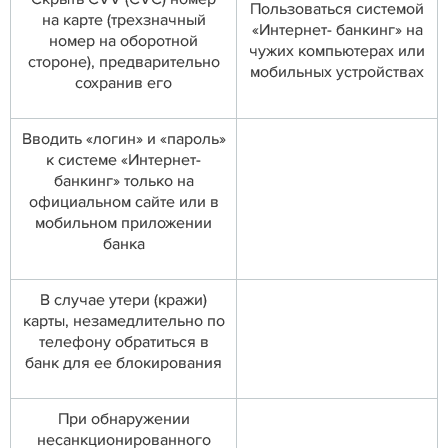
Пользоваться системой
на карте (трехзначный
«Интернет- банкинг» на
номер на оборотной
чужих компьютерах или
стороне), предварительно
мобильных устройствах
сохранив его
Вводить «логин» и «пароль»
к системе «Интернет-
банкинг» только на
официальном сайте или в
мобильном приложении
банка
В случае утери (кражи)
карты, незамедлительно по
телефону обратиться в
банк для ее блокирования
При обнаружении
несанкционированного