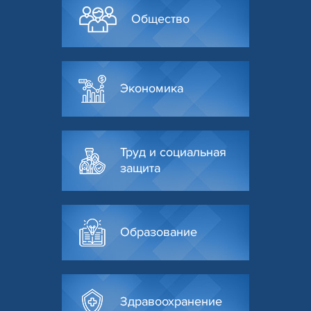
Общество
Экономика
Труд и социальная
защита
Образование
Здравоохранение