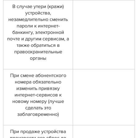
В случае утери (кражи)
устройства,
незамедлительно сменить
пароли к интернет-
банкингу, электронной
почте и другим сервисам, а
также обратиться в
правоохранительные
органы
При смене абонентского
номера обязательно
изменить привязку
интернет-сервисов к
новому номеру (лучше
сделать это
заблаговременно)
При продаже устройства