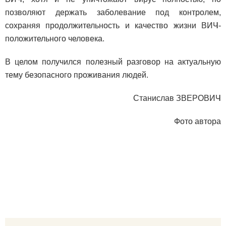
позволяют держать заболевание под контролем,
сохраняя продолжительность и качество жизни ВИЧ-
положительного человека.
В целом получился полезный разговор на актуальную
тему безопасного проживания людей.
Станислав ЗВЕРОВИЧ
Фото автора