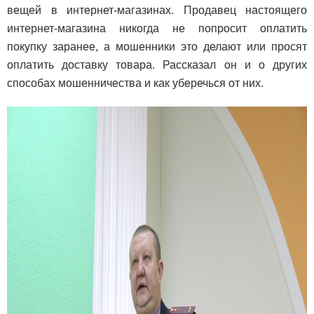
вещей в интернет-магазинах. Продавец настоящего
интернет-магазина никогда не попросит оплатить
покупку заранее, а мошенники это делают или просят
оплатить доставку товара. Рассказал он и о других
способах мошенничества и как уберечься от них.