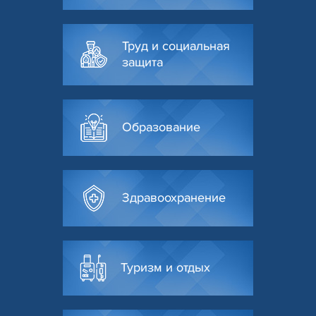
Труд и социальная
защита
Образование
Здравоохранение
Туризм и отдых