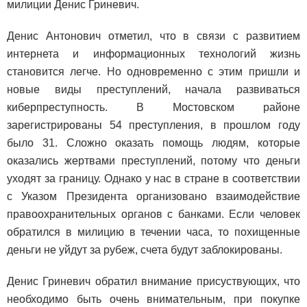
милиции Денис Гриневич.
Денис Антонович отметил, что в связи с развитием
интернета и информационных технологий жизнь
становится легче. Но одновременно с этим пришли и
новые виды преступлений, начала развиваться
киберпреступность. В Мостовском районе
зарегистрированы 54 преступления, в прошлом году
было 31. Сложно оказать помощь людям, которые
оказались жертвами преступлений, потому что деньги
уходят за границу. Однако у нас в стране в соответствии
с Указом Президента организовано взаимодействие
правоохранительных органов с банками. Если человек
обратился в милицию в течении часа, то похищенные
деньги не уйдут за рубеж, счета будут заблокированы.
Денис Гриневич обратил внимание присуствующих, что
необходимо быть очень внимательным, при покупке