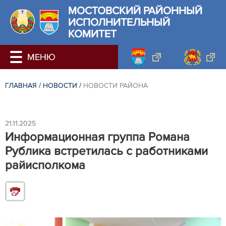
МОСТОВСКИЙ РАЙОННЫЙ
ИСПОЛНИТЕЛЬНЫЙ
КОМИТЕТ
ГЛАВНАЯ
/
НОВОСТИ
/
НОВОСТИ РАЙОНА
21.11.2025
Информационная группа Романа
Рублика встретилась с работниками
райисполкома