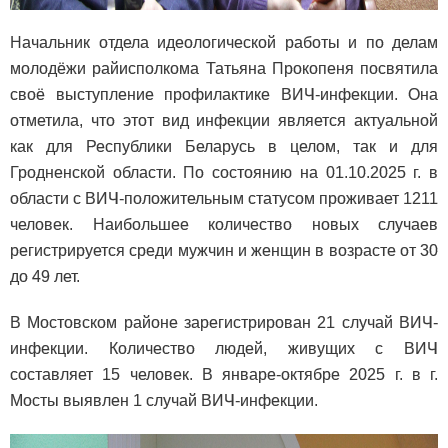
Начальник отдела идеологической работы и по делам
молодёжи райисполкома Татьяна Прокопеня посвятила
своё выступление профилактике ВИЧ-инфекции. Она
отметила, что этот вид инфекции является актуальной
как для Республики Беларусь в целом, так и для
Гродненской области. По состоянию на 01.10.2025 г. в
области с ВИЧ-положительным статусом проживает 1211
человек. Наибольшее количество новых случаев
регистрируется среди мужчин и женщин в возрасте от 30
до 49 лет.
В Мостовском районе зарегистрирован 21 случай ВИЧ-
инфекции. Количество людей, живущих с ВИЧ
составляет 15 человек. В январе-октябре 2025 г. в г.
Мосты выявлен 1 случай ВИЧ-инфекции.