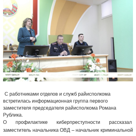
С работниками отделов и служб райисполкома
встретилась информационная группа первого
заместителя председателя райисполкома Романа
Рублика.
О профилактике киберпреступности рассказал
заместитель начальника ОВД – начальник криминальной