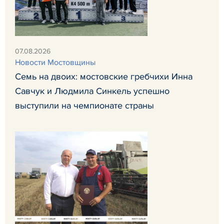
07.08.2026
Новости Мостовщины
Семь на двоих: мостовские гребчихи Инна
Савчук и Людмила Синкель успешно
выступили на чемпионате страны