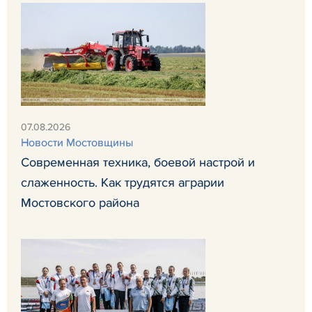
07.08.2026
Новости Мостовщины
Современная техника, боевой настрой и
слаженность. Как трудятся аграрии
Мостовского района