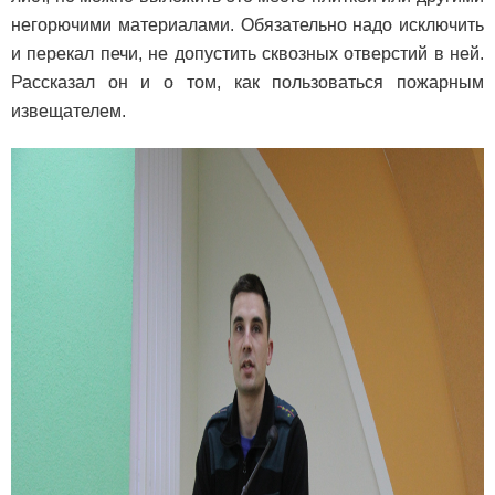
негорючими материалами. Обязательно надо исключить
и перекал печи, не допустить сквозных отверстий в ней.
Рассказал он и о том, как пользоваться пожарным
извещателем.