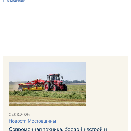
07.08.2026
Новости Мостовщины
Современная техника, боевой настрой и