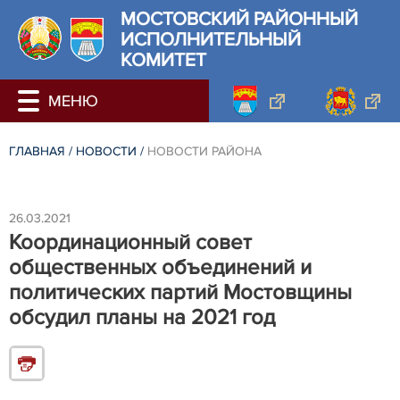
МОСТОВСКИЙ РАЙОННЫЙ
ИСПОЛНИТЕЛЬНЫЙ
КОМИТЕТ
ГЛАВНАЯ
/
НОВОСТИ
/
НОВОСТИ РАЙОНА
26.03.2021
Координационный совет
общественных объединений и
политических партий Мостовщины
обсудил планы на 2021 год