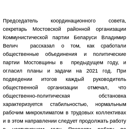
Председатель координационного совета,
секретарь Мостовской районной организации
Коммунистической партии Беларуси Владимир
Велич рассказал о том, как сработали
общественные объединения и политические
партии Мостовщины в предыдущем году, и
огласил планы и задачи на 2021 год. При
подведении итогов каждый руководитель
общественной организации отмечал, что
общественно-политическая обстановка
характеризуется стабильностью, нормальным
рабочим микроклиматом в трудовых коллективах
и в этом направлении следует продолжать работу