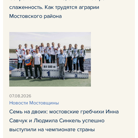
слаженность. Как трудятся аграрии
Мостовского района
07.08.2026
Новости Мостовщины
Семь на двоих: мостовские гребчихи Инна
Савчук и Людмила Синкель успешно
выступили на чемпионате страны