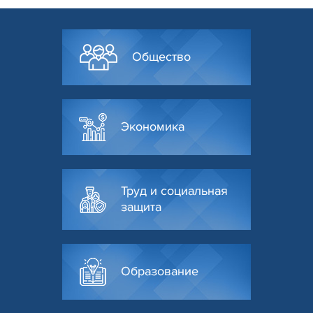
Общество
Экономика
Труд и социальная
защита
Образование