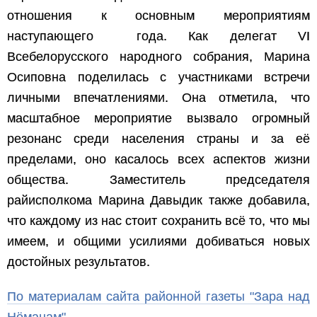
отношения к основным мероприятиям
наступающего года. Как делегат VI
Всебелорусского народного собрания, Марина
Осиповна поделилась с участниками встречи
личными впечатлениями. Она отметила, что
масштабное мероприятие вызвало огромный
резонанс среди населения страны и за её
пределами, оно касалось всех аспектов жизни
общества. Заместитель председателя
райисполкома Марина Давыдик также добавила,
что каждому из нас стоит сохранить всё то, что мы
имеем, и общими усилиями добиваться новых
достойных результатов.
По материалам сайта районной газеты "Зара над
Нёманам"