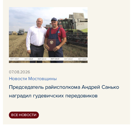
07.08.2026
Новости Мостовщины
Председатель райисполкома Андрей Санько
наградил гудевичских передовиков
ВСЕ НОВОСТИ