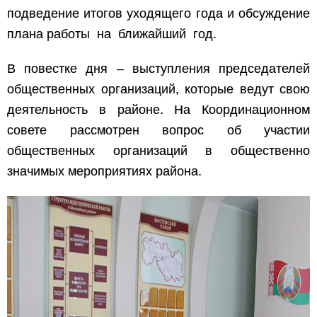
подведение итогов уходящего года и обсуждение
плана работы на ближайший год.
В повестке дня – выступления председателей
общественных организаций, которые ведут свою
деятельность в районе. На Координационном
совете рассмотрен вопрос об участии
общественных организаций в общественно
значимых мероприятиях района.