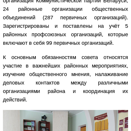
организация Коммунистической партии Беларуси,
24 районные организации общественных
объединений (287 первичных организаций).
Зарегистрированы и поставлены на учёт 5
районных профсоюзных организаций, которые
включают в себя 99 первичных организаций.
К основным обязанностям совета относятся
участие в важнейших районных мероприятиях,
изучение общественного мнения, налаживание
деловых контактов между различными
организациями района и координация их
действий.