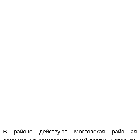
В районе действуют Мостовская районная