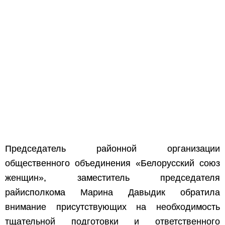
Председатель районной организации
общественного объединения «Белорусский союз
женщин», заместитель председателя
райисполкома Марина Давыдик обратила
внимание присутствующих на необходимость
тщательной подготовки и ответственного