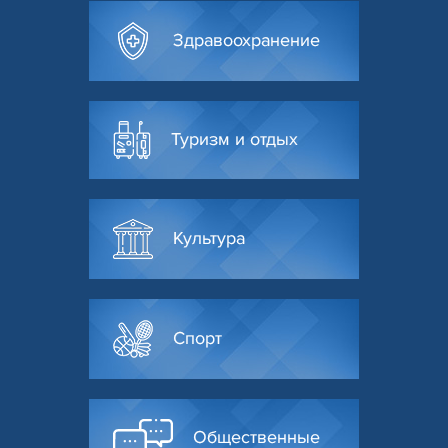
Здравоохранение
Туризм и отдых
Культура
Спорт
Общественные