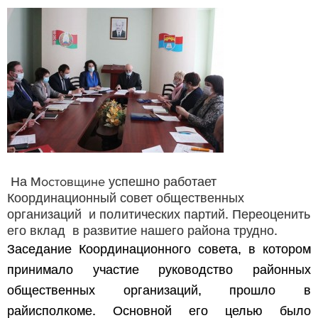
Мостовщине
На
успешно работает
Координационный совет общественных
организаций и политических партий. Переоценить
его вклад в развитие нашего района трудно.
Заседание Координационного совета, в котором
принимало участие руководство районных
общественных организаций, прошло в
райисполкоме. Основной его целью было