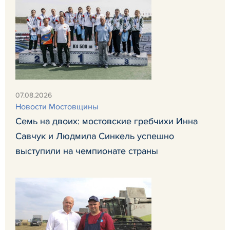
07.08.2026
Новости Мостовщины
Семь на двоих: мостовские гребчихи Инна
Савчук и Людмила Синкель успешно
выступили на чемпионате страны