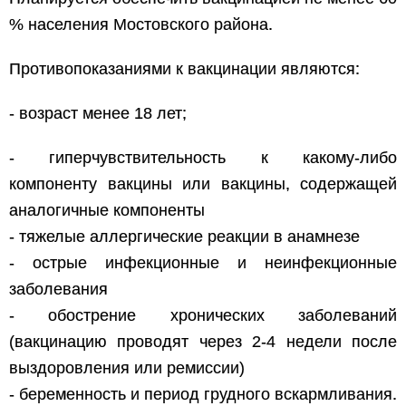
% населения Мостовского района.
Противопоказаниями к вакцинации являются:
- возраст менее 18 лет;
- гиперчувствительность к какому-либо
компоненту вакцины или вакцины, содержащей
аналогичные компоненты
- тяжелые аллергические реакции в анамнезе
- острые инфекционные и неинфекционные
заболевания
- обострение хронических заболеваний
(вакцинацию проводят через 2-4 недели после
выздоровления или ремиссии)
- беременность и период грудного вскармливания.