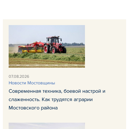
07.08.2026
Новости Мостовщины
Современная техника, боевой настрой и
слаженность. Как трудятся аграрии
Мостовского района