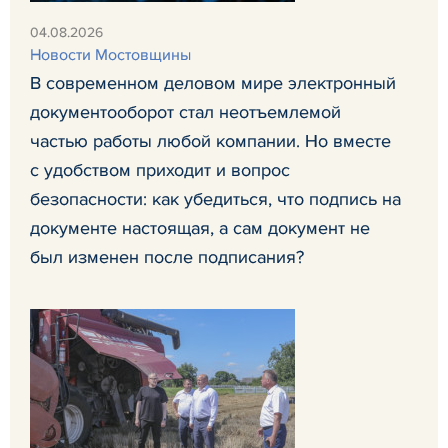
04.08.2026
Новости Мостовщины
В современном деловом мире электронный
документооборот стал неотъемлемой
частью работы любой компании. Но вместе
с удобством приходит и вопрос
безопасности: как убедиться, что подпись на
документе настоящая, а сам документ не
был изменен после подписания?