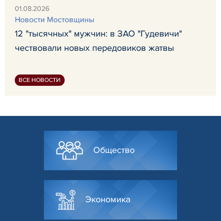
01.08.2026
Новости Мостовщины
12 "тысячных" мужчин: в ЗАО "Гудевичи"
чествовали новых передовиков жатвы
ВСЕ НОВОСТИ
Общество
Экономика