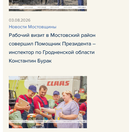
03.08.2026
Новости Мостовщины
Рабочий визит в Мостовский район
совершил Помощник Президента –
инспектор по Гродненской области
Константин Бурак