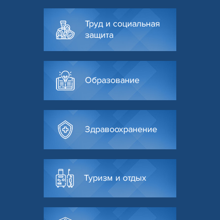
Труд и социальная
защита
Образование
Здравоохранение
Туризм и отдых