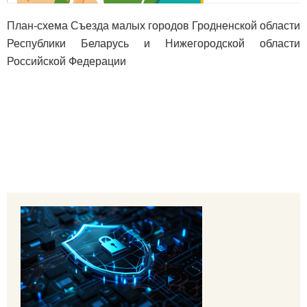
План-схема Съезда малых городов Гродненской области
Республики Беларусь и Нижегородской области
Российской Федерации