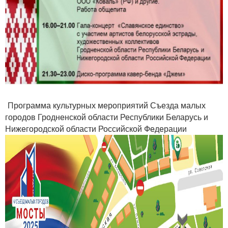
Программа культурных мероприятий Съезда малых
городов Гродненской области Республики Беларусь и
Нижегородской области Российской Федерации