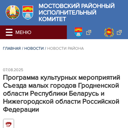
МОСТОВСКИЙ РАЙОННЫЙ
ИСПОЛНИТЕЛЬНЫЙ
КОМИТЕТ
ГЛАВНАЯ
/
НОВОСТИ
/
НОВОСТИ РАЙОНА
07.08.2025
Программа культурных мероприятий
Съезда малых городов Гродненской
области Республики Беларусь и
Нижегородской области Российской
Федерации