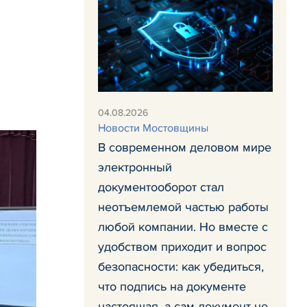
04.08.2026
Новости Мостовщины
В современном деловом мире
электронный
документооборот стал
неотъемлемой частью работы
любой компании. Но вместе с
удобством приходит и вопрос
безопасности: как убедиться,
что подпись на документе
настоящая, а сам документ не