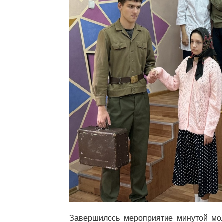
Завершилось мероприятие минутой мол