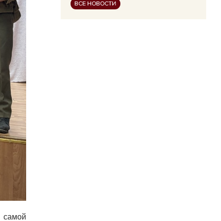
ВСЕ НОВОСТИ
в самой