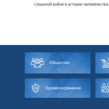
страшной войне в истории человечества.
Общество
Здравоохранение