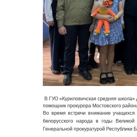
В ГУО «Куриловичская средняя школа» 
помощник прокурора Мостовского район
Во время встречи внимание учащихся 
белорусского народа в годы Великой
Генеральной прокуратурой Республики Бе