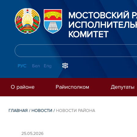
МОСТОВСКИЙ 
ИСПОЛНИТЕЛЬ
КОМИТЕТ
РУС
Бел
Eng
О районе
Райисполком
Депутаты
ГЛАВНАЯ
/
НОВОСТИ
/
НОВОСТИ РАЙОНА
25.05.2026