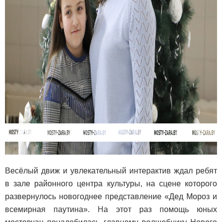
Весёлый движ и увлекательный интерактив ждал ребят
в зале районного центра культуры, на сцене которого
развернулось новогоднее представление «Дед Мороз и
всемирная паутина». На этот раз помощь юных