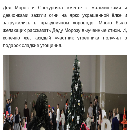
Дед Мороз и Снегурочка вместе с мальчишками и
девчонками зажгли огни на ярко украшенной ёлке и
закружились в праздничном хороводе. Много было
желающих рассказать Деду Морозу выученные стихи. И,
конечно же, каждый участник утренника получил в
подарок сладкие угощения.