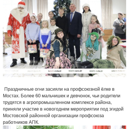
Праздничные огни засияли на профсоюзной ёлке в
Мостах. Более 60 мальчишек и девчонок, чьи родители
трудятся в агропромышленном комплексе района,
приняли участие в новогоднем мероприятии под эгидой
Мостовской районной организации профсоюза
работников АПК.