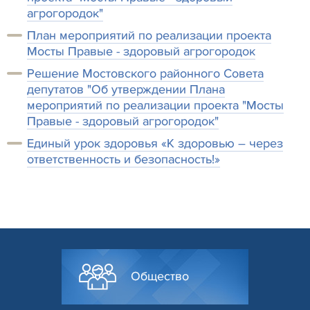
агрогородок"
План мероприятий по реализации проекта
Мосты Правые - здоровый агрогородок
Решение Мостовского районного Совета
депутатов "Об утверждении Плана
мероприятий по реализации проекта "Мосты
Правые - здоровый агрогородок"
Единый урок здоровья «К здоровью – через
ответственность и безопасность!»
Общество