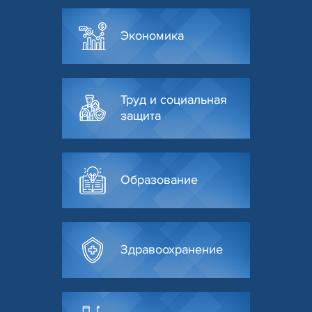
Экономика
Труд и социальная
защита
Образование
Здравоохранение