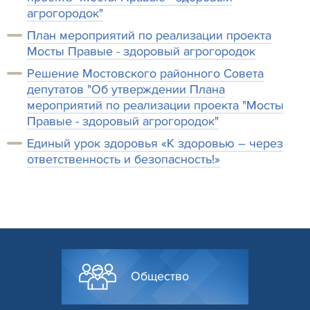
агрогородок"
План мероприятий по реализации проекта
Мосты Правые - здоровый агрогородок
Решение Мостовского районного Совета
депутатов "Об утверждении Плана
мероприятий по реализации проекта "Мосты
Правые - здоровый агрогородок"
Единый урок здоровья «К здоровью – через
ответственность и безопасность!»
Общество