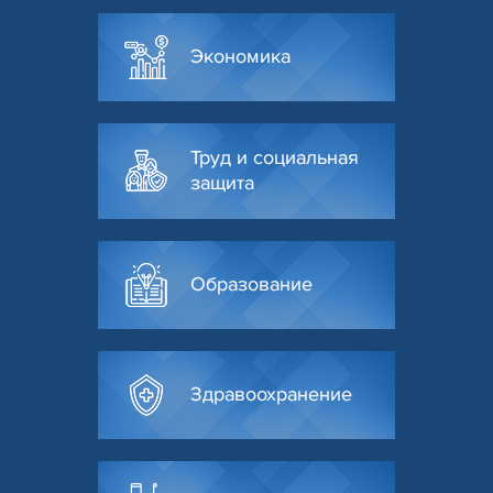
Экономика
Труд и социальная
защита
Образование
Здравоохранение