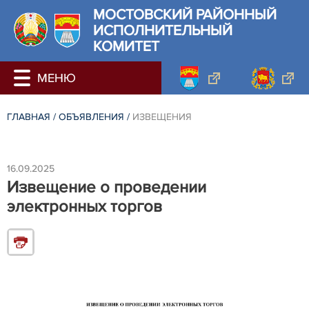
МОСТОВСКИЙ РАЙОННЫЙ
ИСПОЛНИТЕЛЬНЫЙ
КОМИТЕТ
ГЛАВНАЯ
/
ОБЪЯВЛЕНИЯ
/
ИЗВЕЩЕНИЯ
16.09.2025
Извещение о проведении
электронных торгов