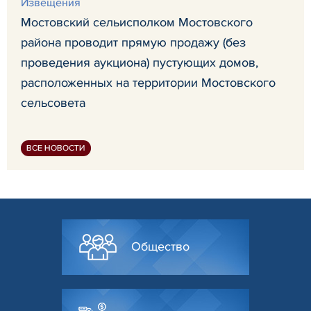
Извещения
Мостовский сельисполком Мостовского
района проводит прямую продажу (без
проведения аукциона) пустующих домов,
расположенных на территории Мостовского
сельсовета
ВСЕ НОВОСТИ
Общество