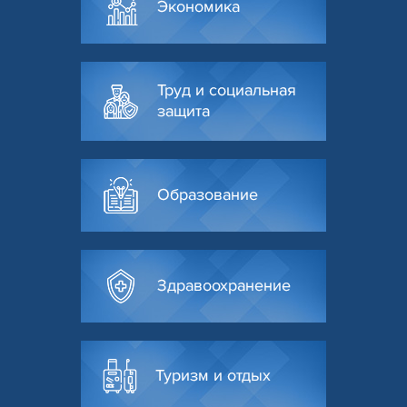
Экономика
Труд и социальная
защита
Образование
Здравоохранение
Туризм и отдых