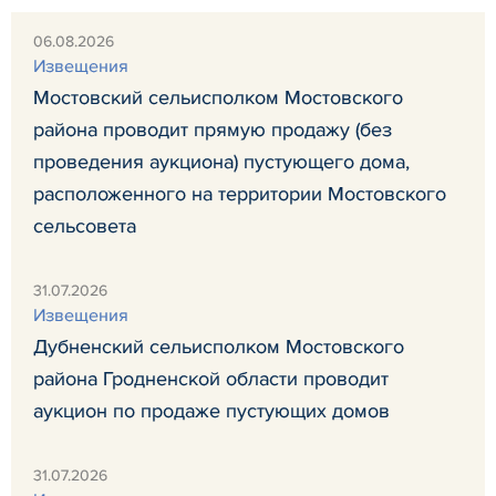
06.08.2026
Извещения
Мостовский сельисполком Мостовского
района проводит прямую продажу (без
проведения аукциона) пустующего дома,
расположенного на территории Мостовского
сельсовета
31.07.2026
Извещения
Дубненский сельисполком Мостовского
района Гродненской области проводит
аукцион по продаже пустующих домов
31.07.2026