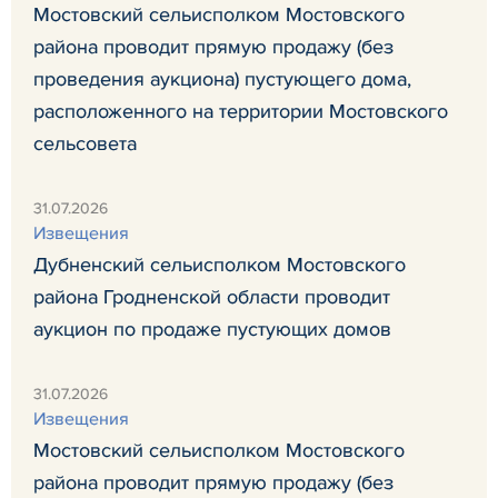
Мостовский сельисполком Мостовского
района проводит прямую продажу (без
проведения аукциона) пустующего дома,
расположенного на территории Мостовского
сельсовета
31.07.2026
Извещения
Дубненский сельисполком Мостовского
района Гродненской области проводит
аукцион по продаже пустующих домов
31.07.2026
Извещения
Мостовский сельисполком Мостовского
района проводит прямую продажу (без