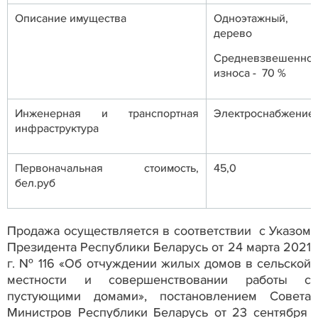
Описание имущества
Одноэтажный, ма
дерево
Средневзвешен
износа - 70 %
Инженерная и транспортная
Электроснабжение
инфраструктура
Первоначальная стоимость,
45,0
бел.руб
Продажа осуществляется в соответствии с Указом
Президента Республики Беларусь от 24 марта 2021
г. № 116 «Об отчуждении жилых домов в сельской
местности и совершенствовании работы с
пустующими домами», постановлением Совета
Министров Республики Беларусь от 23 сентября