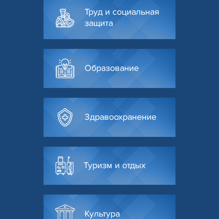
Труд и социальная
защита
Образование
Здравоохранение
Туризм и отдых
Культура