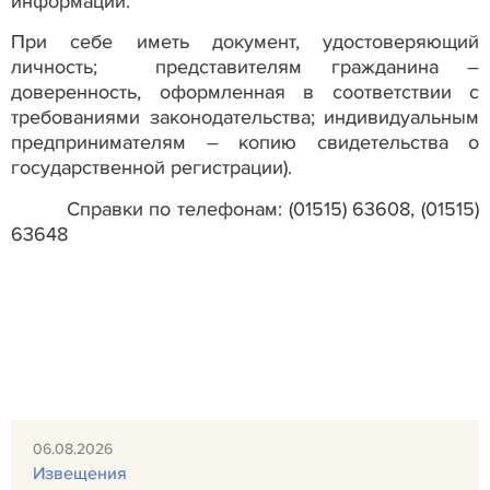
информации.
При себе иметь документ, удостоверяющий
личность; представителям гражданина –
доверенность, оформленная в соответствии с
требованиями законодательства; индивидуальным
предпринимателям – копию свидетельства о
государственной регистрации).
Справки по телефонам: (01515) 63608, (01515)
63648
06.08.2026
Извещения