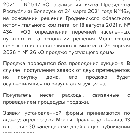
2021 г. №547 «О реализации Указа Президента
Республики Беларусь от 24 марта 2021 года №116»,
на основании решения Гродненского областного
исполнительного комитета от 18 августа 2021 г. №
434 «Об определении перечней населенных
пунктов» и на основании решения Мостовского
сельского исполнительного комитета от 25 апреля
2026 г. № 26 «О продаже пустующего дома».
Продажа проводится без проведения аукциона. В
случае поступления заявок от двух претендентов
на покупку дома, его продажа будет
осуществляться по результатам аукциона.
Покупатель несет расходы, связанные с
проведением процедуры продажи.
Заявки установленной формы принимаются по
адресу: агрогородок Мосты Правые, ул.Ленина, 13
в течение 30 календарных дней со дня публикации