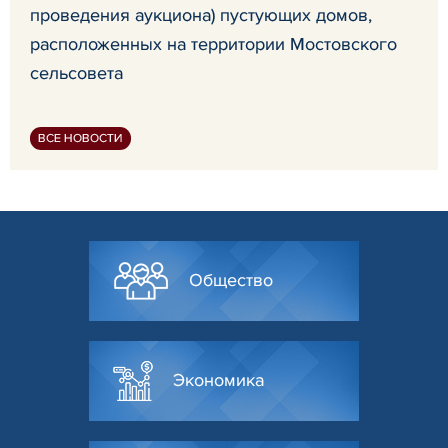
проведения аукциона) пустующих домов,
расположенных на территории Мостовского
сельсовета
ВСЕ НОВОСТИ
Общество
Экономика