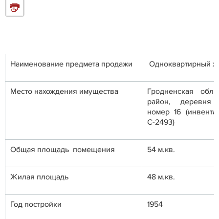
Наименование предмета продажи
Одноквартирный ж
Место нахождения имущества
Гродненская обла
район, деревня 
номер 16 (инвента
С-2493)
Общая площадь помещения
54 м.кв.
Жилая площадь
48 м.кв.
Год постройки
1954