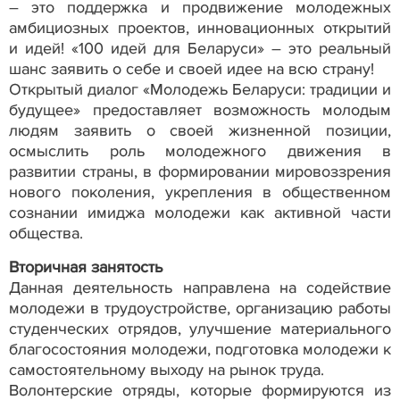
– это поддержка и продвижение молодежных
амбициозных проектов, инновационных открытий
и идей! «100 идей для Беларуси» – это реальный
шанс заявить о себе и своей идее на всю страну!
Открытый диалог «Молодежь Беларуси: традиции и
будущее» предоставляет возможность молодым
людям заявить о своей жизненной позиции,
осмыслить роль молодежного движения в
развитии страны, в формировании мировоззрения
нового поколения, укрепления в общественном
сознании имиджа молодежи как активной части
общества.
Вторичная занятость
Данная деятельность направлена на содействие
молодежи в трудоустройстве, организацию работы
студенческих отрядов, улучшение материального
благосостояния молодежи, подготовка молодежи к
самостоятельному выходу на рынок труда.
Волонтерские отряды, которые формируются из