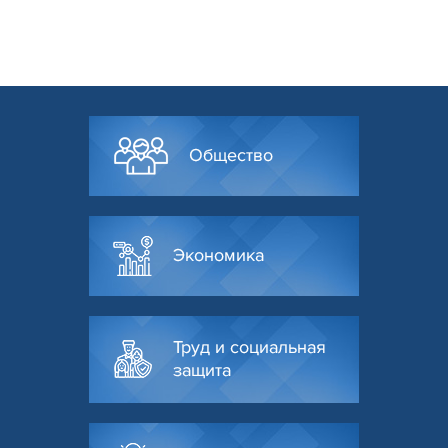
Общество
Экономика
Труд и социальная
защита