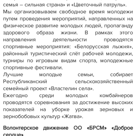
семья – сильная страна» и «Цветочный патруль».
Мы организовываем свободное время молодежи
путем проведения мероприятий, направленных на
физическое развитие молодых людей, пропаганду
здорового образа жизни. В рамках этого
направления деятельности проводятся
спортивные мероприятия: «Белорусская лыжня»,
районный туристический слёт рабочей молодежи,
турниры по игровым видам спорта, молодежные
спортивные фестивали.
Лучшие молодые семьи, собирает
Республиканский сельскохозяйственный
семейный проект «Властелин села».
Ежегодно среди молодых комбайнеров
проводятся соревнования за достижение высоких
показателей на уборке урожая зерновых и
зернобобовых культур «Жатва».
Волонтерское движение ОО «БРСМ» «Доброе
сердце»