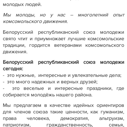
молодых людей.
Мы молоды, но у нас – многолетний опыт
комсомольского движения.
Белорусский республиканский союз молодежи
свято чтит и приумножает лучшие комсомольские
традиции, гордится ветеранами комсомольского
движения.
Белорусский республиканский союз молодежи
сегодня:
- это нужные, интересные и увлекательные дела;
- это много надежных и верных друзей;
- это веселые и интересные праздники, где
собирается молодёжь нашего района.
Мы предлагаем в качестве идейных ориентиров
для членов союза такие ценности, как гуманизм,
права человека, демократия, альтруизм,
патриотизм, гражданственность, семья,