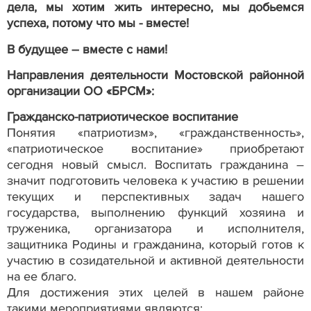
дела, мы хотим жить интересно, мы добьемся
успеха, потому что мы - вместе!
В будущее – вместе с нами!
Направления деятельности Мостовской районной
организации ОО «БРСМ»:
Гражданско-патриотическое воспитание
Понятия «патриотизм», «гражданственность»,
«патриотическое воспитание» приобретают
сегодня новый смысл. Воспитать гражданина –
значит подготовить человека к участию в решении
текущих и перспективных задач нашего
государства, выполнению функций хозяина и
труженика, организатора и исполнителя,
защитника Родины и гражданина, который готов к
участию в созидательной и активной деятельности
на ее благо.
Для достижения этих целей в нашем районе
такими мероприятиями являются: