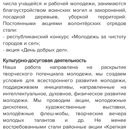
числа учащейся и рабочей молодежи, занимаются
благоустройством воинских могил и захоронений,
посадкой деревьев, уборкой территорий.
Постоянными акциями волонтёрских отрядов
стали:
- республиканский конкурс «Молодежь за чистоту
городов и сел»;
- акция «День добрых дел».
Культурно-досуговая деятельность
Наша работа направлена на раскрытие
творческого потенциала молодежи, мы создаем
условия для всестороннего развития молодежи,
поддерживаем инициативы, направленные на
интеллектуальное, духовное, физическое развитие
молодежи. Мы проводим акции, молодежные
дискотеки, художественные выставки,
молодёжные флеш-мобы, творческие вечера
молодых талантов и др. Не менее
востребованными стали районные акции «Крепкая