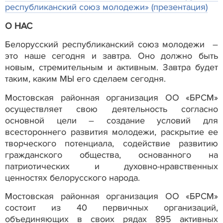
республиканский союз молодежи» (презентация)
О НАС
Белорусский республиканский союз молодежи –
это наше сегодня и завтра. Оно должно быть
новым, стремительным и активным. Завтра будет
таким, каким МЫ его сделаем сегодня.
Мостовская районная организация ОО «БРСМ»
осуществляет свою деятельность согласно
основной цели – создание условий для
всестороннего развития молодежи, раскрытие ее
творческого потенциала, содействие развитию
гражданского общества, основанного на
патриотических и духовно-нравственных
ценностях белорусского народа.
Мостовская районная организация ОО «БРСМ»
состоит из 40 первичных организаций,
объединяющих в своих рядах 895 активных