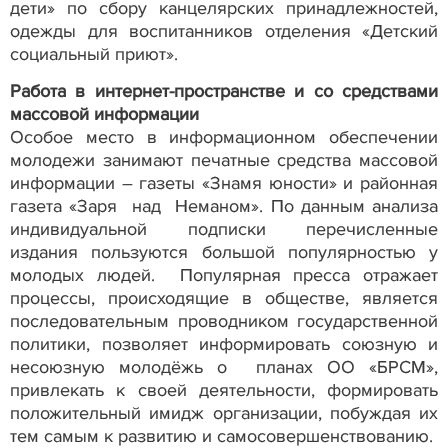
дети» по сбору канцелярских принадлежностей,
одежды для воспитанников отделения «Детский
социальный приют».
Работа в интернет-пространстве и со средствами
массовой информации
Особое место в информационном обеспечении
молодежи занимают печатные средства массовой
информации – газеты «Знамя юности» и районная
газета «Заря над Неманом». По данным анализа
индивидуальной подписки перечисленные
издания пользуются большой популярностью у
молодых людей. Популярная пресса отражает
процессы, происходящие в обществе, является
последовательным проводником государственной
политики, позволяет информировать союзную и
несоюзную молодёжь о планах ОО «БРСМ»,
привлекать к своей деятельности, формировать
положительный имидж организации, побуждая их
тем самым к развитию и самосовершенствованию.