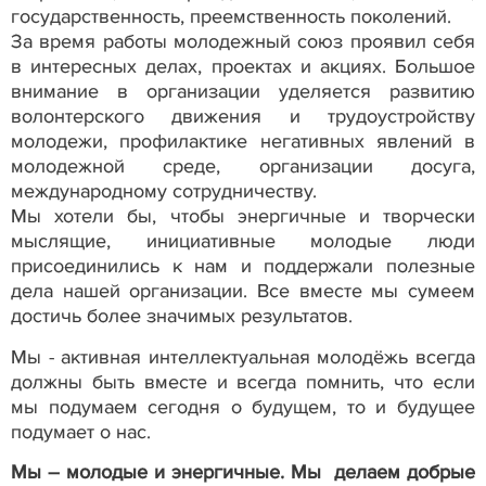
государственность, преемственность поколений.
За время работы молодежный союз проявил себя
в интересных делах, проектах и акциях. Большое
внимание в организации уделяется развитию
волонтерского движения и трудоустройству
молодежи, профилактике негативных явлений в
молодежной среде, организации досуга,
международному сотрудничеству.
Мы хотели бы, чтобы энергичные и творчески
мыслящие, инициативные молодые люди
присоединились к нам и поддержали полезные
дела нашей организации. Все вместе мы сумеем
достичь более значимых результатов.
Мы - активная интеллектуальная молодёжь всегда
должны быть вместе и всегда помнить, что если
мы подумаем сегодня о будущем, то и будущее
подумает о нас.
Мы – молодые и энергичные. Мы делаем добрые