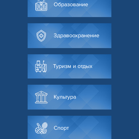
Образование
Здравоохранение
Туризм и отдых
Культура
Спорт