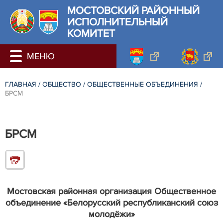
МОСТОВСКИЙ РАЙОННЫЙ
ИСПОЛНИТЕЛЬНЫЙ
КОМИТЕТ
ГЛАВНАЯ
/
ОБЩЕСТВО
/
ОБЩЕСТВЕННЫЕ ОБЪЕДИНЕНИЯ
/
БРСМ
БРСМ
Мостовская районная организация Общественное
объединение «Белорусский республиканский союз
молодёжи»