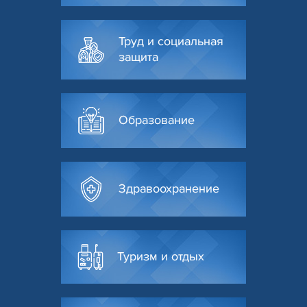
Труд и социальная
защита
Образование
Здравоохранение
Туризм и отдых