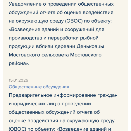
Уведомление о проведении общественных
обсуждений отчета об оценке воздействия
на окружающую среду (ОВОС) по объекту:
«Возведение зданий и сооружений для
производства и переработки рыбной
продукции вблизи деревни Деньковцы
Мостовского сельсовета Мостовского
района».
15.01.2026
Общественные обсуждения
Предварительное информирование граждан
и юридических лиц о проведении
общественных обсуждений отчета об
оценке воздействия на окружающую среду
(ОВОС) по объекту: «Возведение зданий и