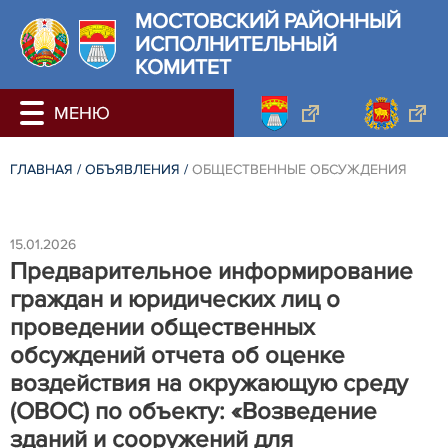
МОСТОВСКИЙ РАЙОННЫЙ
ИСПОЛНИТЕЛЬНЫЙ
КОМИТЕТ
ГЛАВНАЯ
/
ОБЪЯВЛЕНИЯ
/
ОБЩЕСТВЕННЫЕ ОБСУЖДЕНИЯ
15.01.2026
Предварительное информирование
граждан и юридических лиц о
проведении общественных
обсуждений отчета об оценке
воздействия на окружающую среду
(ОВОС) по объекту: «Возведение
зданий и сооружений для