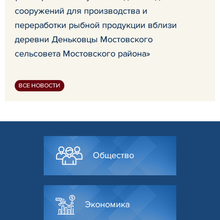
сооружений для производства и
переработки рыбной продукции вблизи
деревни Деньковцы Мостовского
сельсовета Мостовского района»
ВСЕ НОВОСТИ
Общество
Экономика