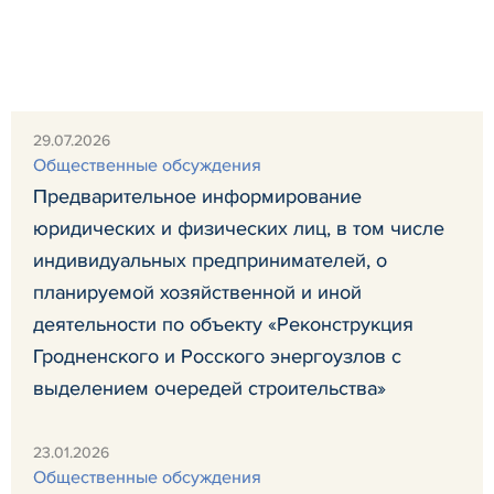
29.07.2026
Общественные обсуждения
Предварительное информирование
юридических и физических лиц, в том числе
индивидуальных предпринимателей, о
планируемой хозяйственной и иной
деятельности по объекту «Реконструкция
Гродненского и Росского энергоузлов с
выделением очередей строительства»
23.01.2026
Общественные обсуждения