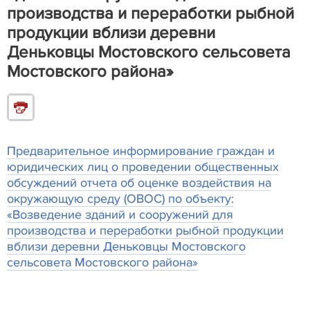
производства и переработки рыбной
продукции вблизи деревни
Деньковцы Мостовского сельсовета
Мостовского района»
Предварительное информирование граждан и
юридических лиц о проведении общественных
обсуждений отчета об оценке воздействия на
окружающую среду (ОВОС) по объекту:
«Возведение зданий и сооружений для
производства и переработки рыбной продукции
вблизи деревни Деньковцы Мостовского
сельсовета Мостовского района»