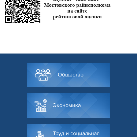
Общество
Экономика
Труд и социальная