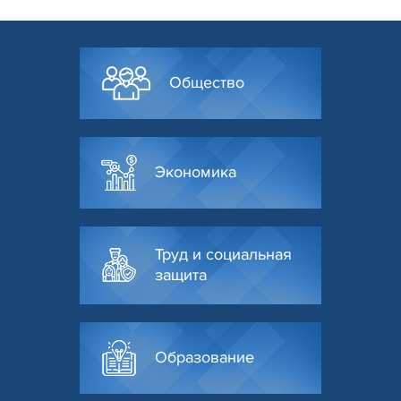
Общество
Экономика
Труд и социальная
защита
Образование