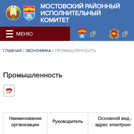
МОСТОВСКИЙ РАЙОННЫЙ
ИСПОЛНИТЕЛЬНЫЙ
КОМИТЕТ
ГЛАВНАЯ
/
ЭКОНОМИКА
/
ПРОМЫШЛЕННОСТЬ
Промышленность
Наименование
Основной вид де
Руководитель
организации
адрес электронно