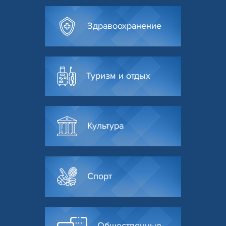
Здравоохранение
Туризм и отдых
Культура
Спорт
Общественные