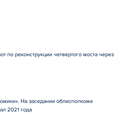
от по реконструкции четвертого моста через
омики». На заседании облисполкома
ал 2021 года