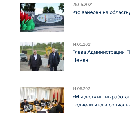
26.05.2021
Кто занесен на областн
14.05.2021
Глава Администрации П
Неман
14.05.2021
«Мы должны выработать
подвели итоги социаль