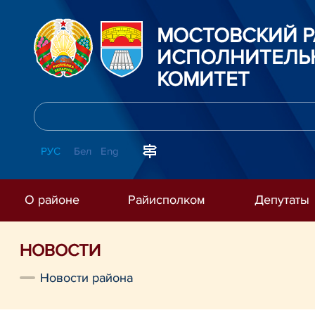
МОСТОВСКИЙ 
ИСПОЛНИТЕЛЬ
КОМИТЕТ
РУС
Бел
Eng
О районе
Райисполком
Депутаты
НОВОСТИ
Новости района