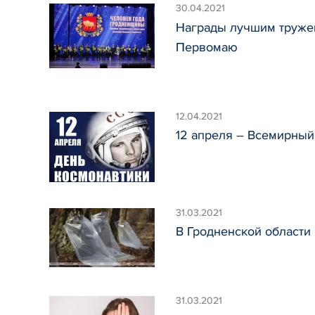
30.04.2021
Награды лучшим тружен
Первомаю
12.04.2021
12 апреля – Всемирный
31.03.2021
В Гродненской области 
31.03.2021