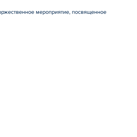
торжественное мероприятие, посвященное