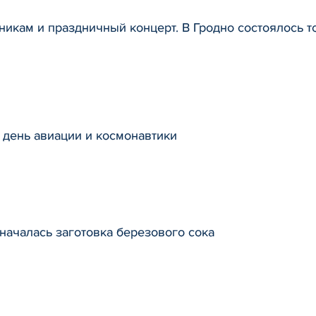
икам и праздничный концерт. В Гродно состоялось 
 день авиации и космонавтики
началась заготовка березового сока