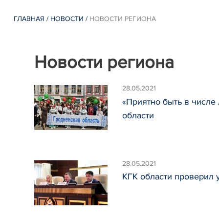
ГЛАВНАЯ
/
НОВОСТИ
/
НОВОСТИ РЕГИОНА
Новости региона
28.05.2021
«Приятно быть в числе
области
28.05.2021
КГК области проверил 