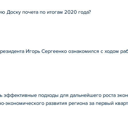
ую Доску почета по итогам 2020 года?
резидента Игорь Сергеенко ознакомился с ходом раб
 эффективные подходы для дальнейшего роста экон
но-экономического развития региона за первый кварт