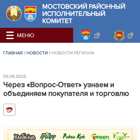
МОСТОВСКИЙ РАЙОННЫЙ
ИСПОЛНИТЕЛЬНЫЙ
КОМИТЕТ
ГЛАВНАЯ
/
НОВОСТИ
/
НОВОСТИ РЕГИОНА
05.06.2025
Через «Вопрос-Ответ» узнаем и
объединяем покупателя и торговлю