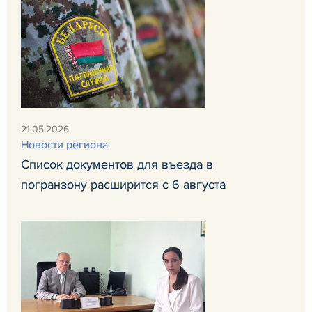
21.05.2026
Новости региона
Список документов для въезда в
погранзону расширится с 6 августа