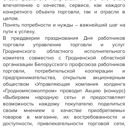
впечатление о качестве, сервисе, как каждого
конкретного объекта торговли, так и отрасли в
целом.
Понять потребности и нужды – важнейший шаг на
пути к успеху.
В преддверии празднования Дня работников
торговли управление торговли и услуг
Гродненского областного исполнительного
комитета совместно с Гродненской областной
организации Белорусского профсоюза работников
торговли, потребительской кооперации и
предпринимательства, открытым акционерным
обществом «Управляющая компания холдинга
«Гродномясомолпром» проводит Акцию (конкурс)
«Выбираем народную сеть» и предоставляет
возможность каждому покупателю поделиться
своим мнением о качестве приобретаемых
товаров в магазине, их востребованности и
доступности, привлекательности торговой сети,