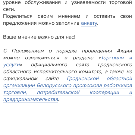
уровне обслуживания и узнаваемости торговой
сети.
Поделиться своим мнением и оставить свои
предложения можно заполнив
анкету
.
Ваше мнение важно для нас!
С Положением о порядке проведения Акции
можно ознакомиться в разделе «
Торговля и
услуги
» официального сайта Гродненского
областного исполнительного комитета, а также на
официальном сайте
Гродненской областной
организации Белорусского профсоюза работников
торговли, потребительской кооперации и
предпринимательства
.