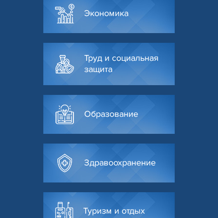
Экономика
Труд и социальная
защита
Образование
Здравоохранение
Туризм и отдых