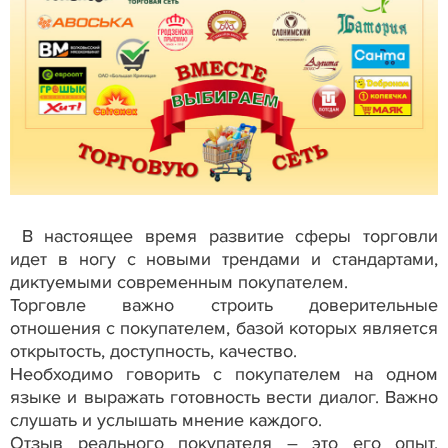
В настоящее время развитие сферы торговли
идет в ногу с новыми трендами и стандартами,
диктуемыми современным покупателем.
Торговле важно строить доверительные
отношения с покупателем, базой которых является
открытость, доступность, качество.
Необходимо говорить с покупателем на одном
языке и выражать готовность вести диалог. Важно
слушать и услышать мнение каждого.
Отзыв реального покупателя – это его опыт,