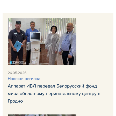
26.05.2026
Новости региона
Аппарат ИВЛ передал Белорусский фонд
мира областному перинатальному центру в
Гродно