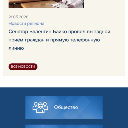
21.05.2026
Новости региона
Сенатор Валентин Байко провёл выездной
приём граждан и прямую телефонную
линию
ВСЕ НОВОСТИ
Общество