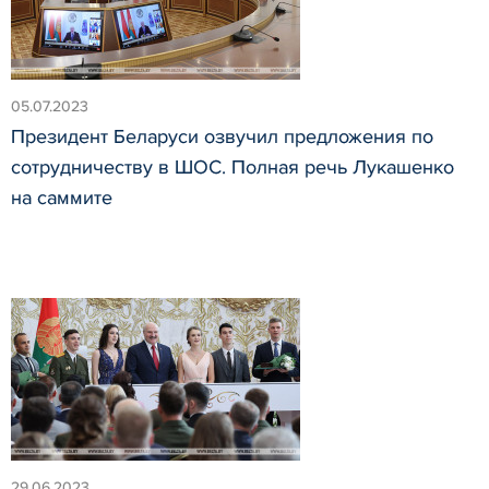
05.07.2023
Президент Беларуси озвучил предложения по
сотрудничеству в ШОС. Полная речь Лукашенко
на саммите
29.06.2023