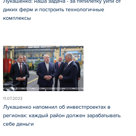
Лукашенко: наша задача - за пятилетку уйти от
диких ферм и построить технологичные
комплексы
11.07.2023
Лукашенко напомнил об инвестпроектах в
регионах: каждый район должен зарабатывать
себе деньги