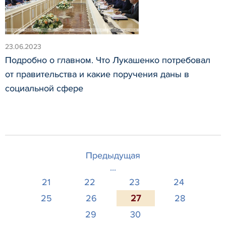
23.06.2023
Подробно о главном. Что Лукашенко потребовал
от правительства и какие поручения даны в
социальной сфере
Предыдущая
...
21
22
23
24
25
26
27
28
29
30