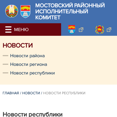
МОСТОВСКИЙ РАЙОННЫЙ
ИСПОЛНИТЕЛЬНЫЙ
КОМИТЕТ
НОВОСТИ
Новости района
Новости региона
Новости республики
ГЛАВНАЯ
/
НОВОСТИ
/
НОВОСТИ РЕСПУБЛИКИ
Новости республики