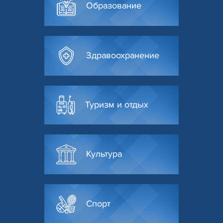
Образование
Здравоохранение
Туризм и отдых
Культура
Спорт