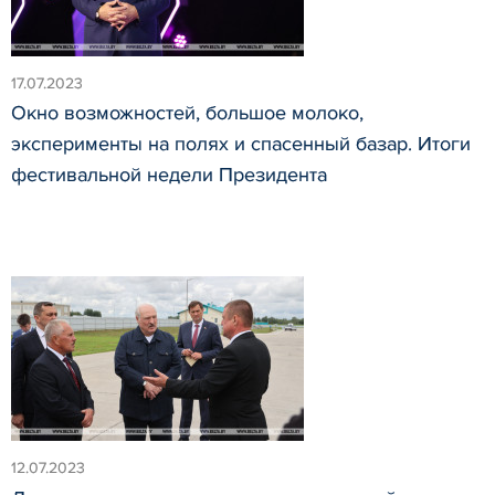
17.07.2023
Окно возможностей, большое молоко,
эксперименты на полях и спасенный базар. Итоги
фестивальной недели Президента
12.07.2023