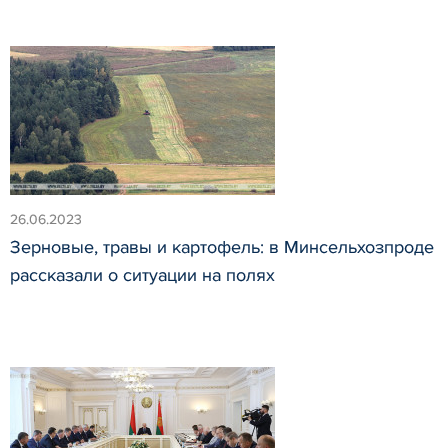
26.06.2023
Зерновые, травы и картофель: в Минсельхозпроде
рассказали о ситуации на полях