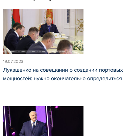
19.07.2023
Лукашенко на совещании о создании портовых
мощностей: нужно окончательно определиться