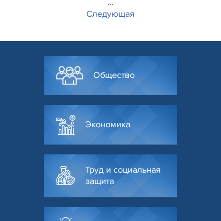
...
Следующая
Общество
Экономика
Труд и социальная
защита