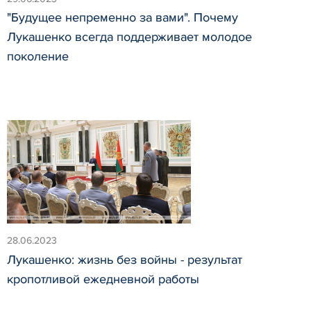
"Будущее непременно за вами". Почему
Лукашенко всегда поддерживает молодое
поколение
28.06.2023
Лукашенко: жизнь без войны - результат
кропотливой ежедневной работы