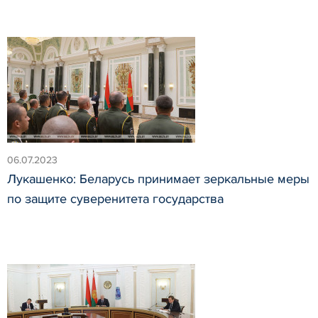
06.07.2023
Лукашенко: Беларусь принимает зеркальные меры
по защите суверенитета государства