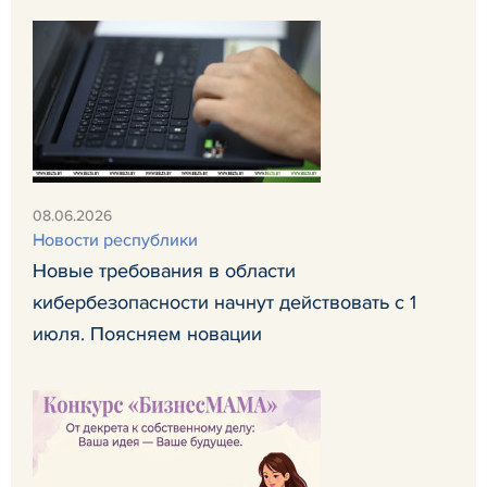
08.06.2026
Новости республики
Новые требования в области
кибербезопасности начнут действовать с 1
июля. Поясняем новации