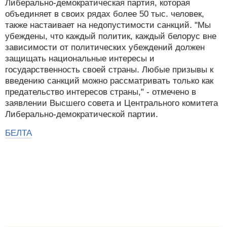
Либерально-демократическая партия, которая
объединяет в своих рядах более 50 тыс. человек,
также настаивает на недопустимости санкций. "Мы
убеждены, что каждый политик, каждый белорус вне
зависимости от политических убеждений должен
защищать национальные интересы и
государственность своей страны. Любые призывы к
введению санкций можно рассматривать только как
предательство интересов страны," - отмечено в
заявлении Высшего совета и Центрального комитета
Либерально-демократической партии.
БЕЛТА