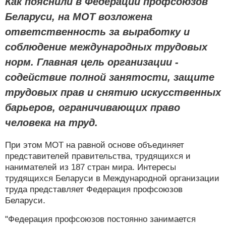
Как пояснили в Федерации профсоюзов
Беларуси, на МОТ возложена
ответственность за выработку и
соблюдение международных трудовых
норм. Главная цель организации -
содействие полной занятости, защите
трудовых прав и снятию искусственных
барьеров, ограничивающих право
человека на труд.
При этом МОТ на равной основе объединяет
представителей правительства, трудящихся и
нанимателей из 187 стран мира. Интересы
трудящихся Беларуси в Международной организации
труда представляет Федерация профсоюзов
Беларуси.
"Федерация профсоюзов постоянно занимается