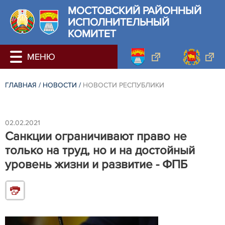
МОСТОВСКИЙ РАЙОННЫЙ
ИСПОЛНИТЕЛЬНЫЙ
КОМИТЕТ
ГЛАВНАЯ
/
НОВОСТИ
/
НОВОСТИ РЕСПУБЛИКИ
02.02.2021
Санкции ограничивают право не
только на труд, но и на достойный
уровень жизни и развитие - ФПБ