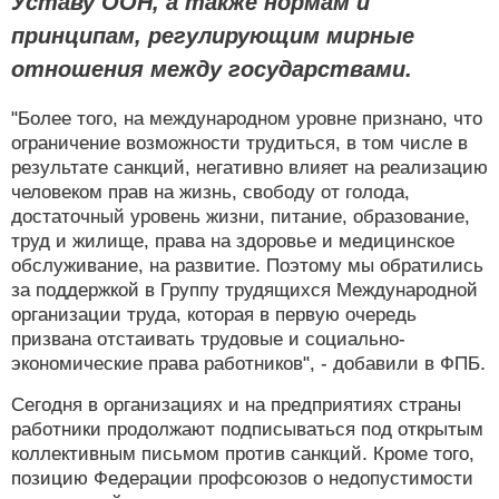
Уставу ООН, а также нормам и
принципам, регулирующим мирные
отношения между государствами.
"Более того, на международном уровне признано, что
ограничение возможности трудиться, в том числе в
результате санкций, негативно влияет на реализацию
человеком прав на жизнь, свободу от голода,
достаточный уровень жизни, питание, образование,
труд и жилище, права на здоровье и медицинское
обслуживание, на развитие. Поэтому мы обратились
за поддержкой в Группу трудящихся Международной
организации труда, которая в первую очередь
призвана отстаивать трудовые и социально-
экономические права работников", - добавили в ФПБ.
Сегодня в организациях и на предприятиях страны
работники продолжают подписываться под открытым
коллективным письмом против санкций. Кроме того,
позицию Федерации профсоюзов о недопустимости