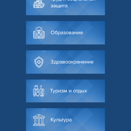
защита
Образование
Здравоохранение
Туризм и отдых
Культура