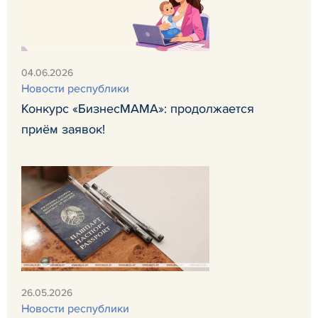
04.06.2026
Новости республики
Конкурс «БизнесМАМА»: продолжается
приём заявок!
26.05.2026
Новости республики