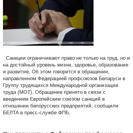
Санкции ограничивают право не только на труд, но и
на достойный уровень жизни, здоровье, образование
и развитие. Об этом говорится в обращении,
направленном Федерацией профсоюзов Беларуси в
Группу трудящихся Международной организации
труда (МОТ). Обращение принято в связи с
введением Европейским союзом санкций в
отношении белорусских предприятий, сообщили
БЕЛТА в пресс-службе ФПБ.