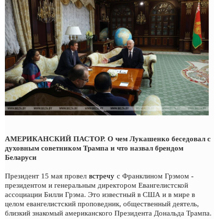
АМЕРИКАНСКИЙ ПАСТОР. О чем Лукашенко беседовал с
духовным советником Трампа и что назвал брендом
Беларуси
Президент 15 мая провел
встречу
с Франклином Грэмом -
президентом и генеральным директором Евангелистской
ассоциации Билли Грэма. Это известный в США и в мире в
целом евангелистский проповедник, общественный деятель,
близкий знакомый американского Президента Дональда Трампа.