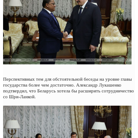
Перспективных тем для обстоятельной беседы на уровне главы
государства более чем достаточно. Александр Лукашенко
подтвердил, что Беларусь хотела бы расширить сотрудничество
со Шри-Ланкой.