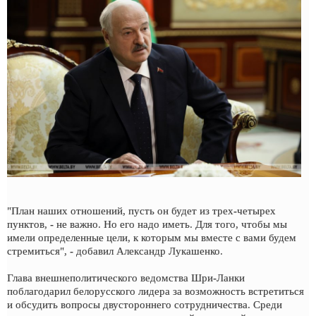
"План наших отношений, пусть он будет из трех-четырех
пунктов, - не важно. Но его надо иметь. Для того, чтобы мы
имели определенные цели, к которым мы вместе с вами будем
стремиться", - добавил Александр Лукашенко.
Глава внешнеполитического ведомства Шри-Ланки
поблагодарил белорусского лидера за возможность встретиться
и обсудить вопросы двустороннего сотрудничества. Среди