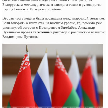
согласовав назначения в Администрации Президента, на
Белорусском металлургическом заводе, а также в руководство
города Гомеля и Мозырского района.
Вторая часть недели была посвящена международной тематике.
Если говорить о контактах на высшем уровне, то, помимо уже
упомянутой встречи с Президентом Зимбабве, Александр
Лукашенко провел
телефонный разговор
с российским коллегой
Владимиром Путиным.