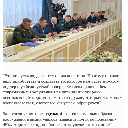
"Это не пустыня, даже не украинские степи. Поэтому оружие
надо приобретать и создавать то, которое нам будет нужно, -
подчеркнул белорусский лидер. - Без оснащения войск
современным вооружением решить задачи обороны
невозможно. Мы должны иметь то оружие, которым мы можем
воспользоваться, с которым мы умеем обращаться".
За последние пять лет
удельный вес
современных образцов
вооружений в армии удалось повысить почти до половины -
45%. А доля ежегодно обновляемых увеличивалась до 2%.