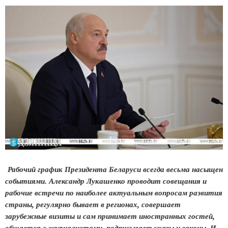
Рабочий график Президента Беларуси всегда весьма насыщен
событиями. Александр Лукашенко проводит совещания и
рабочие встречи по наиболее актуальным вопросам развития
страны, регулярно бывает в регионах, совершает
зарубежные визиты и сам принимает иностранных гостей,