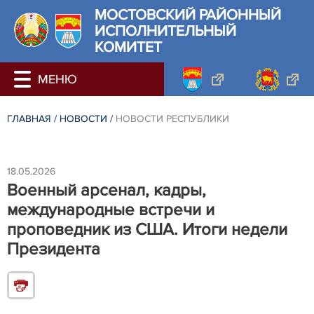
МОСТОВСКИЙ РАЙОННЫЙ
ИСПОЛНИТЕЛЬНЫЙ
КОМИТЕТ
ГЛАВНАЯ
/
НОВОСТИ
/
НОВОСТИ РЕСПУБЛИКИ
18.05.2026
Военный арсенал, кадры,
международные встречи и
проповедник из США. Итоги недели
Президента