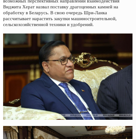
возможных перспективных направлений взаимодействия
Виджита Херат назвал поставку драгоценных камней на
обработку в Беларусь. В свою очередь Шри-Ланка
рассчитывает нарастить закупки машиностроительной,
сельскохозяйственной техники и удобрений.