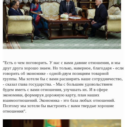
"Есть о чем поговорить. У нас с вами давние отношения, и мы
друг друга хорошо знаем. Но только, наверное, благодаря - если
говорить об экономике - одной-двум позициям товарной
группы. Мы хотели бы с вами расширить наше сотрудничество,
- сказал глава государства. - Мы с большим удовольствием
будем иметь с вами отношения, улучшать их. И в сфере
экономики, формируя дорожную карту, план наших
взаимоотношений. Экономика - это база любых отношений.
Поэтому мы хотели бы выстроить с вами твердые хорошие
отношения".