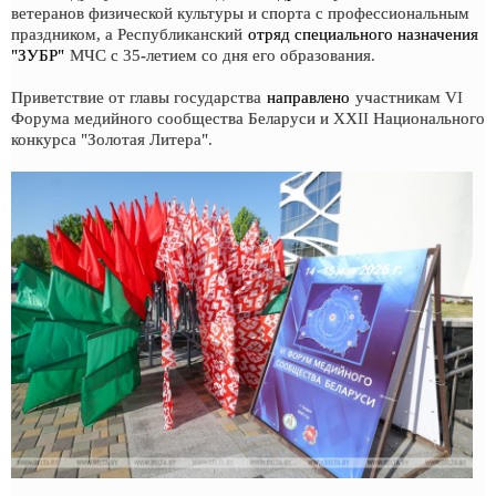
ветеранов физической культуры и спорта с профессиональным
праздником, а Республиканский
отряд специального назначения
"ЗУБР"
МЧС с 35-летием со дня его образования.
Приветствие от главы государства
направлено
участникам VI
Форума медийного сообщества Беларуси и XXII Национального
конкурса "Золотая Литера".