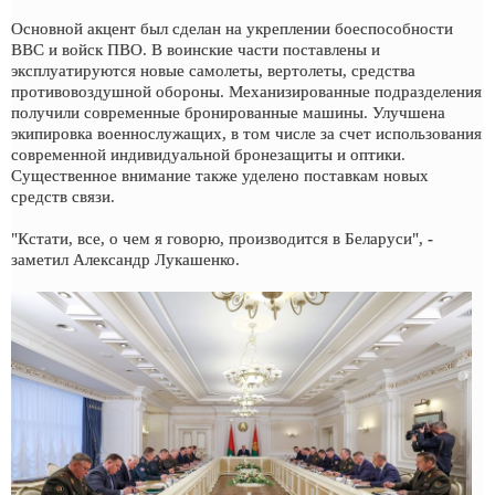
Основной акцент был сделан на укреплении боеспособности
ВВС и войск ПВО. В воинские части поставлены и
эксплуатируются новые самолеты, вертолеты, средства
противовоздушной обороны. Механизированные подразделения
получили современные бронированные машины. Улучшена
экипировка военнослужащих, в том числе за счет использования
современной индивидуальной бронезащиты и оптики.
Существенное внимание также уделено поставкам новых
средств связи.
"Кстати, все, о чем я говорю, производится в Беларуси", -
заметил Александр Лукашенко.