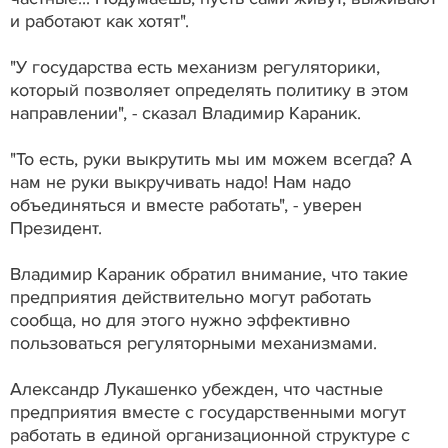
и работают как хотят".
"У государства есть механизм регуляторики,
который позволяет определять политику в этом
направлении", - сказал Владимир Караник.
"То есть, руки выкрутить мы им можем всегда? А
нам не руки выкручивать надо! Нам надо
объединяться и вместе работать", - уверен
Президент.
Владимир Караник обратил внимание, что такие
предприятия действительно могут работать
сообща, но для этого нужно эффективно
пользоваться регуляторными механизмами.
Александр Лукашенко убежден, что частные
предприятия вместе с государственными могут
работать в единой организационной структуре с