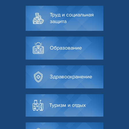
Труд и социальная
защита
Образование
Здравоохранение
Туризм и отдых