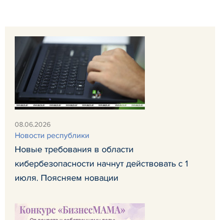
08.06.2026
Новости республики
Новые требования в области
кибербезопасности начнут действовать с 1
июля. Поясняем новации