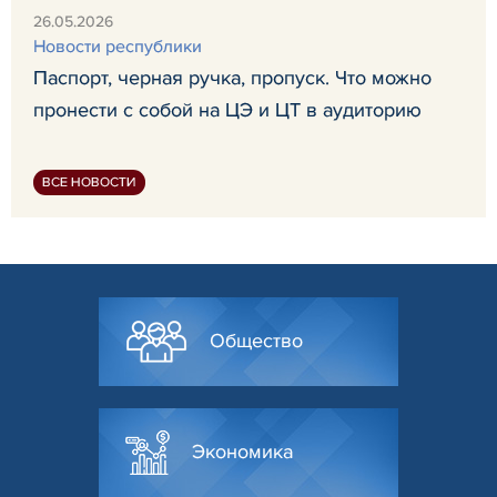
26.05.2026
Новости республики
Паспорт, черная ручка, пропуск. Что можно
пронести с собой на ЦЭ и ЦТ в аудиторию
ВСЕ НОВОСТИ
Общество
Экономика