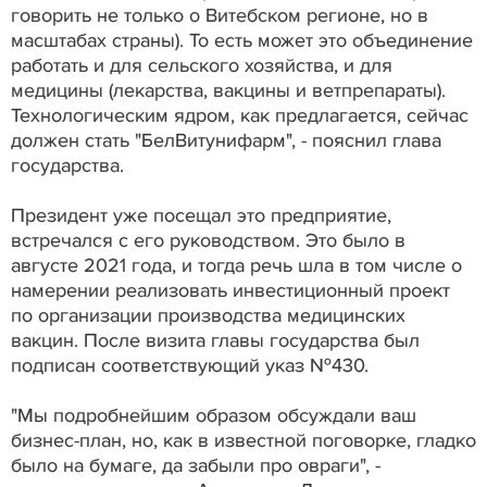
говорить не только о Витебском регионе, но в
масштабах страны). То есть может это объединение
работать и для сельского хозяйства, и для
медицины (лекарства, вакцины и ветпрепараты).
Технологическим ядром, как предлагается, сейчас
должен стать "БелВитунифарм", - пояснил глава
государства.
Президент уже посещал это предприятие,
встречался с его руководством. Это было в
августе 2021 года, и тогда речь шла в том числе о
намерении реализовать инвестиционный проект
по организации производства медицинских
вакцин. После визита главы государства был
подписан соответствующий указ №430.
"Мы подробнейшим образом обсуждали ваш
бизнес-план, но, как в известной поговорке, гладко
было на бумаге, да забыли про овраги", -