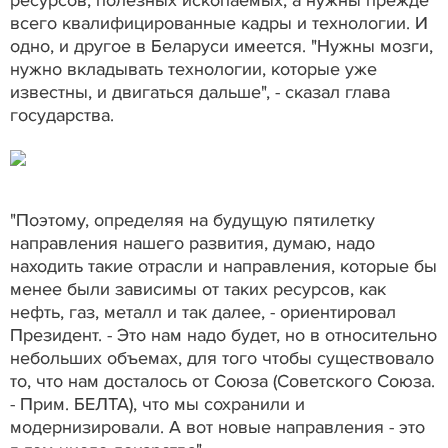
ресурсов, полезных ископаемых, а нужны прежде
всего квалифицированные кадры и технологии. И
одно, и другое в Беларуси имеется. "Нужны мозги,
нужно вкладывать технологии, которые уже
известны, и двигаться дальше", - сказал глава
государства.
"Поэтому, определяя на будущую пятилетку
направления нашего развития, думаю, надо
находить такие отрасли и направления, которые бы
менее были зависимы от таких ресурсов, как
нефть, газ, металл и так далее, - ориентировал
Президент. - Это нам надо будет, но в относительно
небольших объемах, для того чтобы существовало
то, что нам досталось от Союза (Советского Союза.
- Прим. БЕЛТА), что мы сохранили и
модернизировали. А вот новые направления - это