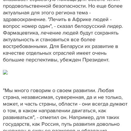
продовольственной безопасности. Но еще более
актуальная для этого региона тема -
здравоохранение. "Лечить в Африке людей -
вопрос номер один", - сказал белорусский лидер.
Фармацевтика, лечение людей будут сохранять
актуальность и становиться все более
востребованными. Для Беларуси их развитие в
качестве отдельных отраслей имеет очень
большие перспективы, убежден Президент.
"Мы много говорим о своем развитии. Любая
страна, независимая, суверенная, да и не только,
может, и часть страны, области - они всегда думают
о том, в каком направлении двигаться, как
развиваться", - отметил он. Например, для таких
государств, как Россия, путь развития довольно
очевиден в силу ее размеров и обладания