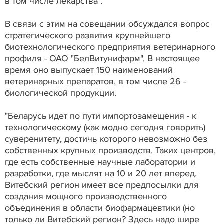
в том числе лекарства".
В связи с этим на совещании обсуждался вопрос
стратегического развития крупнейшего
биотехнологического предприятия ветеринарного
профиля - ОАО "БелВитунифарм". В настоящее
время оно выпускает 150 наименований
ветеринарных препаратов, в том числе 26 -
биологической продукции.
"Беларусь идет по пути импортозамещения - к
технологическому (как модно сегодня говорить)
суверенитету, достичь которого невозможно без
собственных крупных производств. Таких центров,
где есть собственные научные лаборатории и
разработки, где мыслят на 10 и 20 лет вперед.
Витебский регион имеет все предпосылки для
создания мощного производственного
объединения в области биофармацевтики (но
только ли Витебский регион? Здесь надо шире