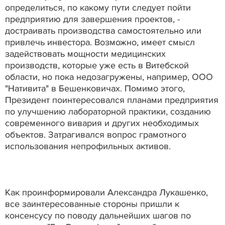
определиться, по какому пути следует пойти
предприятию для завершения проектов, -
достраивать производства самостоятельно или
привлечь инвестора. Возможно, имеет смысл
задействовать мощности медицинских
производств, которые уже есть в Витебской
области, но пока недозагружены, например, ООО
"Нативита" в Бешенковичах. Помимо этого,
Президент поинтересовался планами предприятия
по улучшению лабораторной практики, созданию
современного вивария и других необходимых
объектов. Затрагивался вопрос грамотного
использования непрофильных активов.
Как проинформировали Александра Лукашенко,
все заинтересованные стороны пришли к
консенсусу по поводу дальнейших шагов по