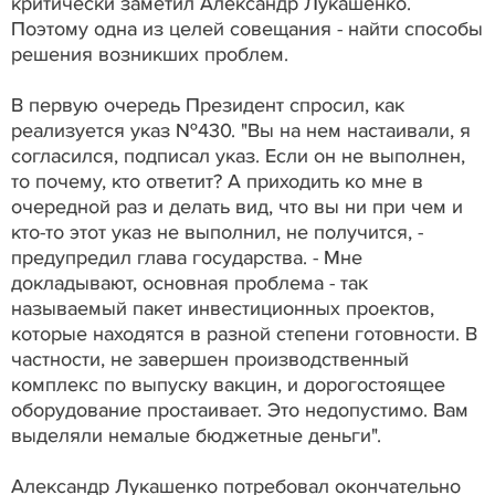
критически заметил Александр Лукашенко.
Поэтому одна из целей совещания - найти способы
решения возникших проблем.
В первую очередь Президент спросил, как
реализуется указ №430. "Вы на нем настаивали, я
согласился, подписал указ. Если он не выполнен,
то почему, кто ответит? А приходить ко мне в
очередной раз и делать вид, что вы ни при чем и
кто-то этот указ не выполнил, не получится, -
предупредил глава государства. - Мне
докладывают, основная проблема - так
называемый пакет инвестиционных проектов,
которые находятся в разной степени готовности. В
частности, не завершен производственный
комплекс по выпуску вакцин, и дорогостоящее
оборудование простаивает. Это недопустимо. Вам
выделяли немалые бюджетные деньги".
Александр Лукашенко потребовал окончательно