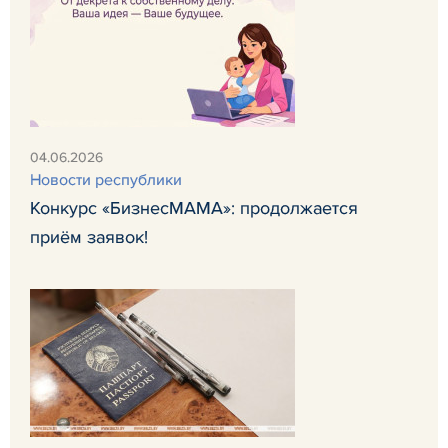
04.06.2026
Новости республики
Конкурс «БизнесМАМА»: продолжается
приём заявок!