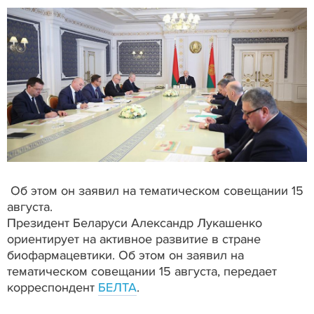
Об этом он заявил на тематическом совещании 15
августа.
Президент Беларуси Александр Лукашенко
ориентирует на активное развитие в стране
биофармацевтики. Об этом он заявил на
тематическом совещании 15 августа, передает
корреспондент
БЕЛТА
.