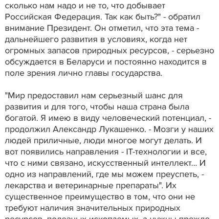
сколько нам надо и не то, что добывает
Российская Федерация. Так как быть?" - обратил
внимание Президент. Он отметил, что эта тема -
дальнейшего развития в условиях, когда нет
огромных запасов природных ресурсов, - серьезно
обсуждается в Беларуси и постоянно находится в
поле зрения лично главы государства.
"Мир предоставил нам серьезный шанс для
развития и для того, чтобы наша страна была
богатой. Я имею в виду человеческий потенциал, -
продолжил Александр Лукашенко. - Мозги у наших
людей приличные, люди многое могут делать. И
вот появились направления - IT-технологии и все,
что с ними связано, искусственный интеллект… И
одно из направлений, где мы можем преуспеть, -
лекарства и ветеринарные препараты". Их
существенное преимущество в том, что они не
требуют наличия значительных природных