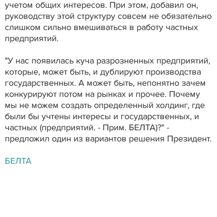
учетом общих интересов. При этом, добавил он,
руководству этой структуру совсем не обязательно
слишком сильно вмешиваться в работу частных
предприятий.
"У нас появилась куча разрозненных предприятий,
которые, может быть, и дублируют производства
государственных. А может быть, непонятно зачем
конкурируют потом на рынках и прочее. Почему
мы не можем создать определенный холдинг, где
были бы учтены интересы и государственных, и
частных (предприятий. - Прим. БЕЛТА)?" -
предложил один из вариантов решения Президент.
БЕЛТА