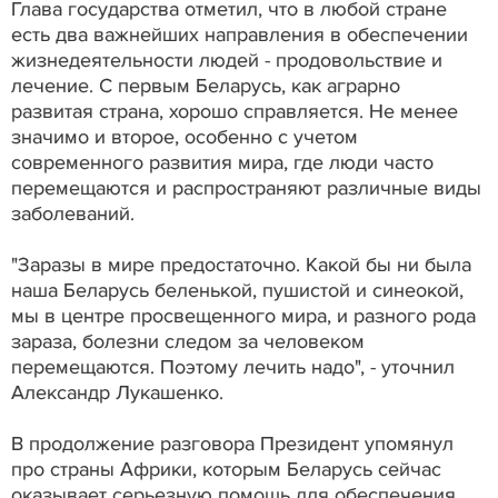
Глава государства отметил, что в любой стране
есть два важнейших направления в обеспечении
жизнедеятельности людей - продовольствие и
лечение. С первым Беларусь, как аграрно
развитая страна, хорошо справляется. Не менее
значимо и второе, особенно с учетом
современного развития мира, где люди часто
перемещаются и распространяют различные виды
заболеваний.
"Заразы в мире предостаточно. Какой бы ни была
наша Беларусь беленькой, пушистой и синеокой,
мы в центре просвещенного мира, и разного рода
зараза, болезни следом за человеком
перемещаются. Поэтому лечить надо", - уточнил
Александр Лукашенко.
В продолжение разговора Президент упомянул
про страны Африки, которым Беларусь сейчас
оказывает серьезную помощь для обеспечения