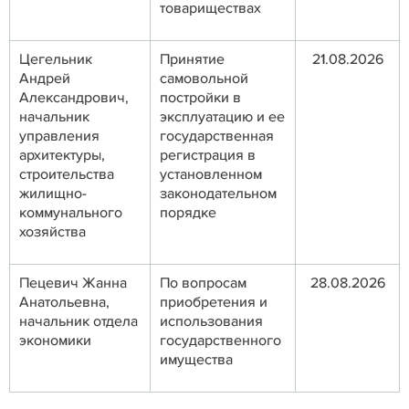
товариществах
Цегельник
Принятие
21.08.2026
Андрей
самовольной
Александрович,
постройки в
начальник
эксплуатацию и ее
управления
государственная
архитектуры,
регистрация в
строительства
установленном
жилищно-
законодательном
коммунального
порядке
хозяйства
Пецевич Жанна
По вопросам
28.08.2026
Анатольевна,
приобретения и
начальник отдела
использования
экономики
государственного
имущества