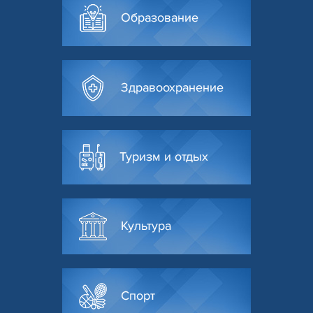
Образование
Здравоохранение
Туризм и отдых
Культура
Спорт