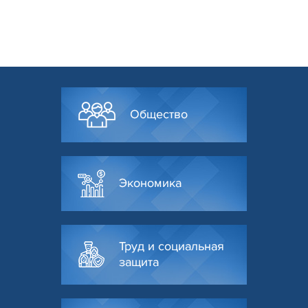
Общество
Экономика
Труд и социальная
защита