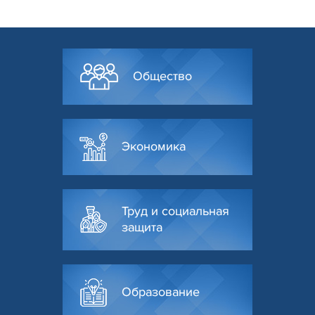
Общество
Экономика
Труд и социальная
защита
Образование