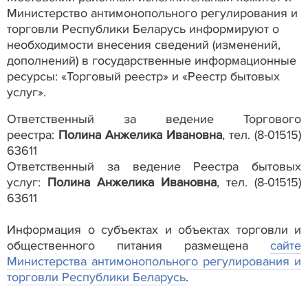
Министерство антимонопольного регулирования и
торговли Республики Беларусь информируют о
необходимости внесения сведений (изменений,
дополнений) в государственные информационные
ресурсы: «Торговый реестр» и «Реестр бытовых
услуг».
Ответственный за ведение Торгового
реестра:
Полина Анжелика Ивановна
, тел. (8-01515)
63611
Ответственный за ведение Реестра бытовых
услуг:
Полина Анжелика Ивановна
, тел. (8-01515)
63611
Информация о субъектах и объектах торговли и
общественного питания размещена
сайте
Министерства антимонопольного регулирования и
торговли Республики Беларусь
.