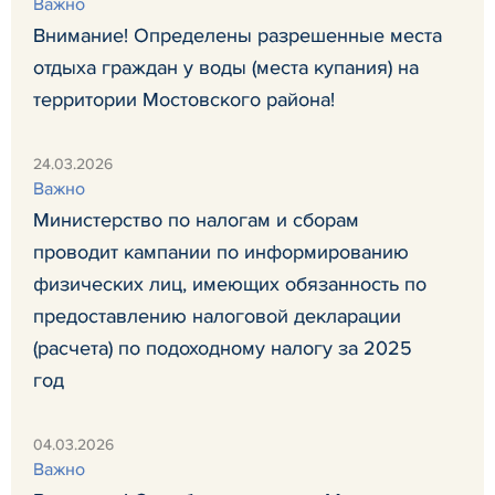
Важно
Внимание! Определены разрешенные места
отдыха граждан у воды (места купания) на
территории Мостовского района!
24.03.2026
Важно
Министерство по налогам и сборам
проводит кампании по информированию
физических лиц, имеющих обязанность по
предоставлению налоговой декларации
(расчета) по подоходному налогу за 2025
год
04.03.2026
Важно