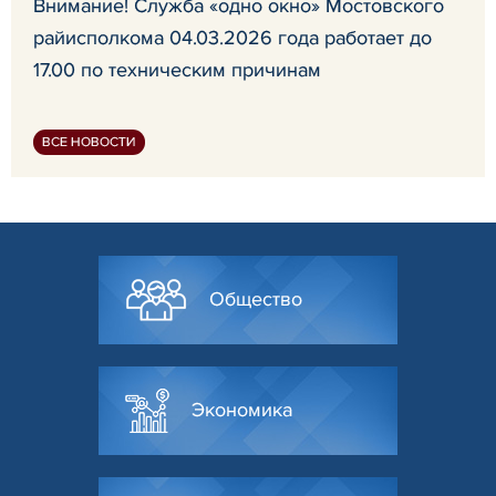
Внимание! Служба «одно окно» Мостовского
райисполкома 04.03.2026 года работает до
17.00 по техническим причинам
ВСЕ НОВОСТИ
Общество
Экономика