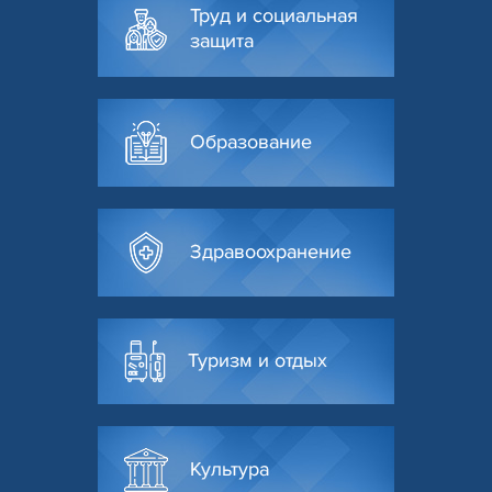
Труд и социальная
защита
Образование
Здравоохранение
Туризм и отдых
Культура