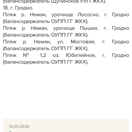
(балансодержатель Щучинское РУП ЖКХ).
18. г. Гродно.
Пляж р. Неман, урочище Лососно, г. Гродно
(балансодержатель ОУПП ГГ ЖКХ).
Пляж р. Неман, урочище Пышки, г. Гродно
(балансодержатель ОУПП ГГ ЖКХ).
Пляж р. Неман, ул. Мостовая, г. Гродно
(балансодержатель ОУПП ГГ ЖКХ).
Пляж № 1,2 оз. Юбилейное, г. Гродно
(балансодержатель ОУПП ГГ ЖКХ).
14.05.2026