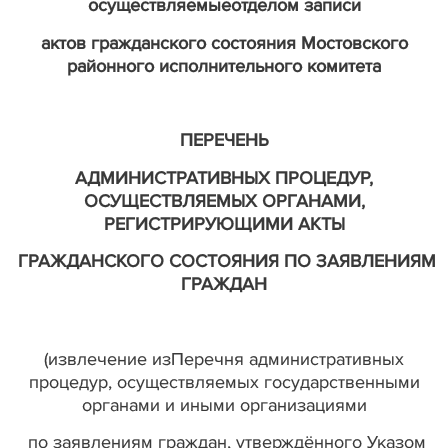
осуществляемые
отделом записи
актов гражданского состояния Мостовского
районного исполнительного комитета
ПЕРЕЧЕНЬ
АДМИНИСТРАТИВНЫХ ПРОЦЕДУР,
ОСУЩЕСТВЛЯЕМЫХ ОРГАНАМИ,
РЕГИСТРИРУЮЩИМИ АКТЫ
ГРАЖДАНСКОГО СОСТОЯНИЯ ПО ЗАЯВЛЕНИЯМ
ГРАЖДАН
(извлечение изПеречня административных
процедур, осуществляемых государственными
органами и иными организациями
по заявлениям граждан, утверждённого Указом