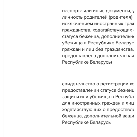
паспорта или иные документы, 
личность родителей (родителя), 
исключением иностранных гражд
гражданства, ходатайствующих о
статуса беженца, дополнительно
убежища в Республике Беларусь,
граждан и лиц без гражданства,
предоставлена дополнительная 
Республике Беларусь)
свидетельство о регистрации ход
предоставлении статуса беженца
защиты или убежища в Республи
для иностранных граждан и лиц 
ходатайствующих о предоставлен
беженца, дополнительной защит
Республике Беларусь