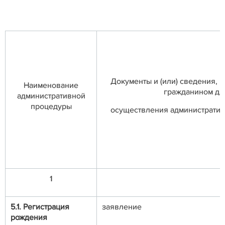
Документы и (или) сведения, 
Наименование
гражданином дл
административной
процедуры
осуществления администрати
1
5.1. Регистрация
заявление
рождения