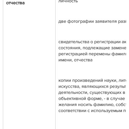
личность
отчества
две фотографии заявителя разм
свидетельства о регистрации ак
состояния, подлежащие замене в
регистрацией перемены фамилии
имени, отчества
копии произведений науки, лите
искусства, являющихся результа
деятельности, существующих в 
объективной форме, - в случае 
желания носить фамилию, собст
соответствии с используемым п