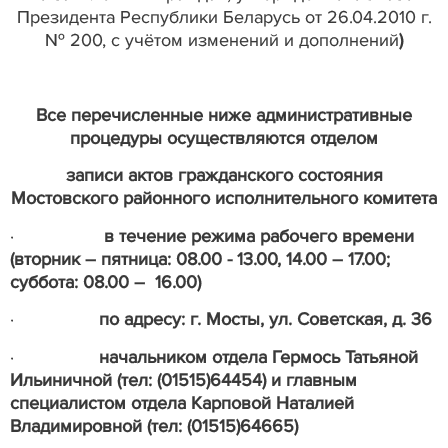
Президента Республики Беларусь от 26.04.2010 г.
№ 200, с учётом изменений и дополнений
)
Все перечисленные ниже административные
процедуры осуществляются отделом
записи актов гражданского состояния
Мостовского районного исполнительного комитета
·
в течение режима рабочего времени
(вторник – пятница: 08.00 - 13.00, 14.00 – 17.00;
суббота: 08.00 – 16.00)
·
по адресу: г. Мосты, ул. Советская, д. 36
·
начальником отдела Гермось Татьяной
Ильиничной (тел: (01515)64454) и главным
специалистом отдела Карповой Наталией
Владимировной (тел: (01515)64665)