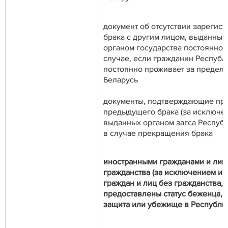
документ об отсутствии зарегис
брака с другим лицом, выданны
органом государства постоянног
случае, если гражданин Республ
постоянно проживает за предел
Беларусь
документы, подтверждающие пр
предыдущего брака (за исключе
выданных органом загса Республ
в случае прекращения брака
иностранными гражданами и лиц
гражданства (за исключением и
граждан и лиц без гражданства,
предоставлены статус беженца, 
защита или убежище в Республик