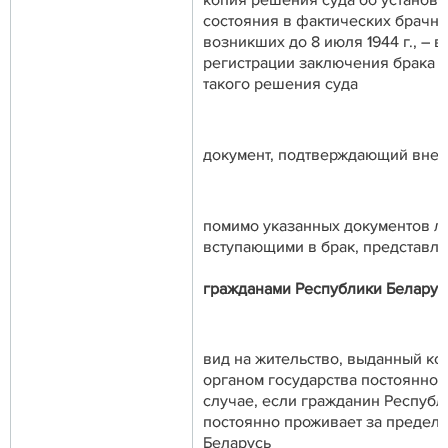
состояния в фактических брачн
возникших до 8 июля 1944 г., – в
регистрации заключения брака 
такого решения суда
документ, подтверждающий внес
помимо указанных документов л
вступающими в брак, представля
гражданами Республики Беларус
вид на жительство, выданный к
органом государства постоянног
случае, если гражданин Республ
постоянно проживает за предел
Беларусь