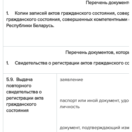
Перечень документо
1.
Копии записей актов гражданского состояния, соверш
гражданского состояния, совершенных компетентными о
Республики Беларусь.
Перечень документов, которые
1.
Свидетельства о регистрации актов гражданского сост
5.9. Выдача
заявление
повторного
свидетельства о
регистрации акта
паспорт или иной документ, уд
гражданского
личность
состояния
документ, подтверждающий изм