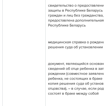
свидетельство о предоставлени
защиты в Республике Беларусь –
граждан и лиц без гражданства,
предоставлена дополнительная 
Республике Беларусь
медицинская справка о рождени
решения суда об установлении 
документ, являющийся основани
сведений об отце ребенка в запи
рождении (совместное заявлени
ребенка, не состоящих в браке 
копия решения суда об установ
отцовства), – в случае, если род
состоят в браке между собой