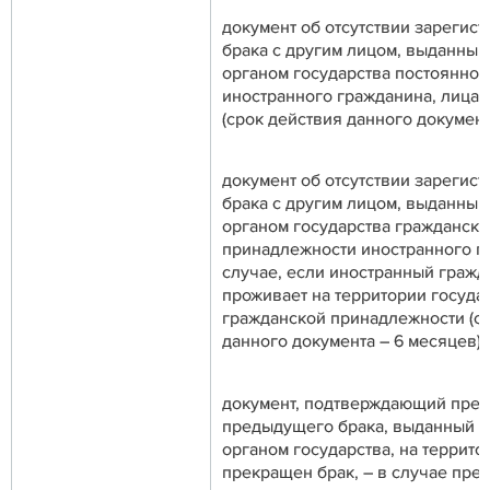
документ об отсутствии зарегис
брака с другим лицом, выданны
органом государства постоянно
иностранного гражданина, лица 
(срок действия данного документ
документ об отсутствии зарегис
брака с другим лицом, выданны
органом государства гражданско
принадлежности иностранного гр
случае, если иностранный гражд
проживает на территории госуда
гражданской принадлежности (с
данного документа – 6 месяцев)
документ, подтверждающий пре
предыдущего брака, выданный 
органом государства, на террито
прекращен брак, – в случае пре