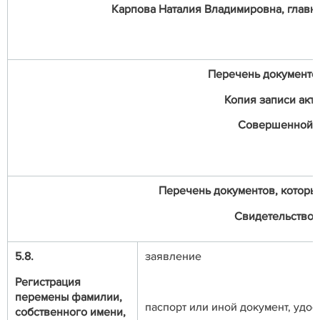
Карпова Наталия Владимировна, главный
Перечень документо
Копия записи акт
Совершенной (ы
Перечень документов, которые
Свидетельство 
5.8.
заявление
Регистрация
перемены фамилии,
паспорт или иной документ, уд
собственного имени,