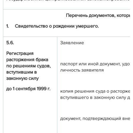
Перечень документов, которые
1.
Свидетельство о рождении умершего.
5.6.
Заявление
Регистрация
расторжения брака
паспорт или иной документ, уд
по решениям судов,
личность заявителя
вступившим в
законную силу
до 1 сентября 1999 г.
копия решения суда о расторжен
вступившего в законную силу до 1
документ, подтверждающий вне