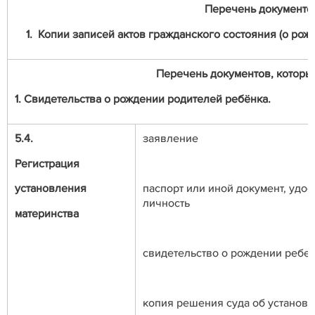
Перечень документо
1. Копии записей актов гражданского состояния (о ро
Перечень документов, которые
1. Свидетельства о рождении родителей ребёнка.
5.4.
заявление
Регистрация
установления
паспорт или иной документ, уд
личность
материнства
свидетельство о рождении ребе
копия решения суда об установл