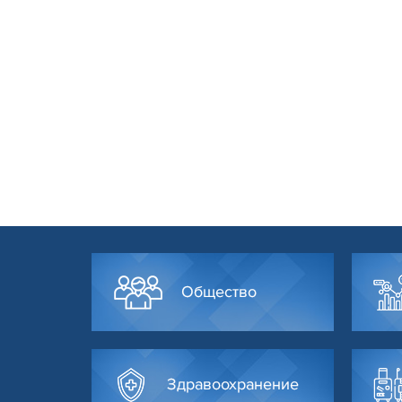
Общество
Здравоохранение