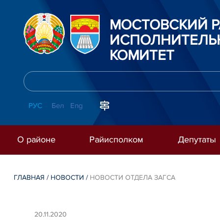
МОСТОВСКИЙ 
ИСПОЛНИТЕЛЬ
КОМИТЕТ
РУС
Бел
Eng
О районе
Райисполком
Депутаты
ГЛАВНАЯ
/
НОВОСТИ
/
НОВОСТИ ОТДЕЛА ЗАГСА
20.11.2020