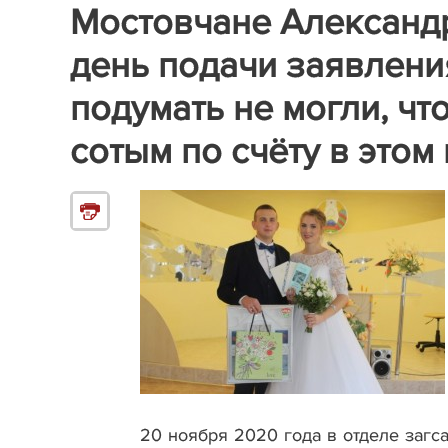
Мостовчане Александр
день подачи заявлени
подумать не могли, чт
сотым по счёту в этом
20 ноября 2020 года в отделе загс