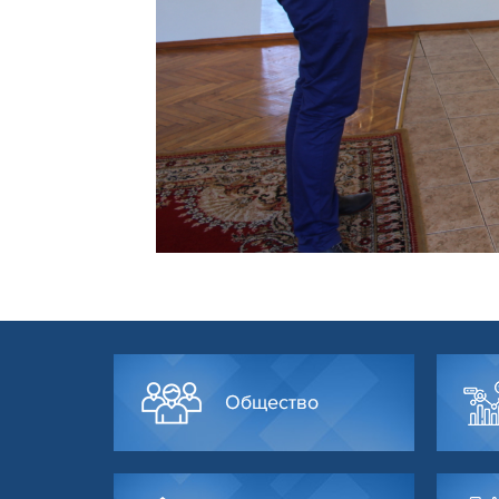
Общество