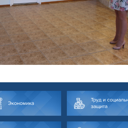
Труд и социаль
Экономика
защита