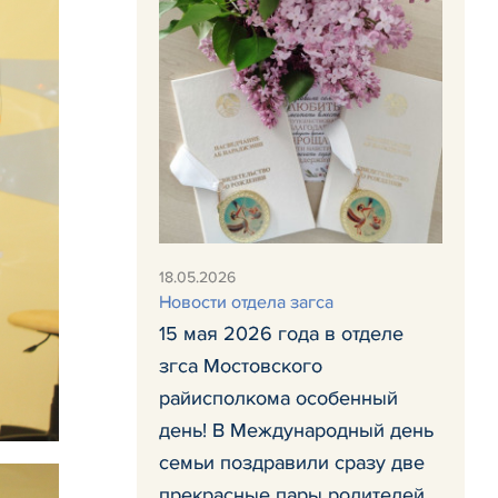
18.05.2026
Новости отдела загса
15 мая 2026 года в отделе
згса Мостовского
райисполкома особенный
день! В Международный день
семьи поздравили сразу две
прекрасные пары родителей