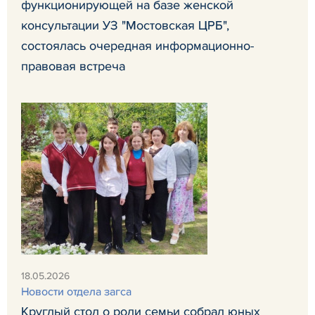
функционирующей на базе женской
консультации УЗ "Мостовская ЦРБ",
состоялась очередная информационно-
правовая встреча
18.05.2026
Новости отдела загса
Круглый стол о роли семьи собрал юных