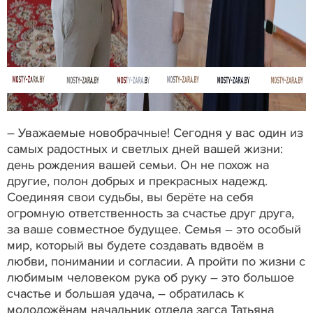
– Уважаемые новобрачные! Сегодня у вас один из
самых радостных и светлых дней вашей жизни:
день рождения вашей семьи. Он не похож на
другие, полон добрых и прекрасных надежд.
Соединяя свои судьбы, вы берёте на себя
огромную ответственность за счастье друг друга,
за ваше совместное будущее. Семья – это особый
мир, который вы будете создавать вдвоём в
любви, понимании и согласии. А пройти по жизни с
любимым человеком рука об руку – это большое
счастье и большая удача, – обратилась к
молодожёнам начальник отдела загса Татьяна