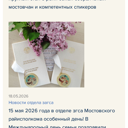
мостовчан и компетентных спикеров
18.05.2026
Новости отдела загса
15 мая 2026 года в отделе згса Мостовского
райисполкома особенный день! В
Международный день семьи поздравили