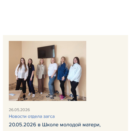
26.05.2026
Новости отдела загса
20.05.2026 в Школе молодой матери,