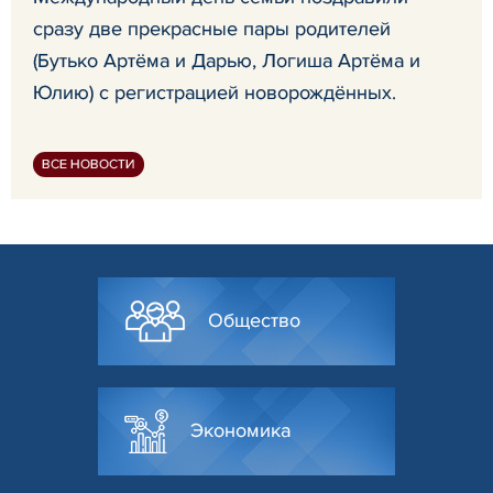
сразу две прекрасные пары родителей
(Бутько Артёма и Дарью, Логиша Артёма и
Юлию) с регистрацией новорождённых.
ВСЕ НОВОСТИ
Общество
Экономика