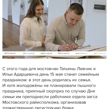
С этого года для мостовчан Татьяны Левчик и
Ильи Адарцевича день 15 мая станет семейным
праздником: в этот день родилась их семья.
И хотя молодожёны не планировали пышного
праздника, приятный сюрприз по случаю Дня
семьи им преподнесли работники отдела загса
Мостовского райисполкома, организовав
торжественную регистрацию брака.