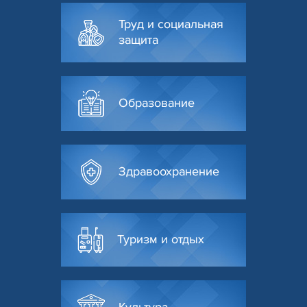
Труд и социальная
защита
Образование
Здравоохранение
Туризм и отдых