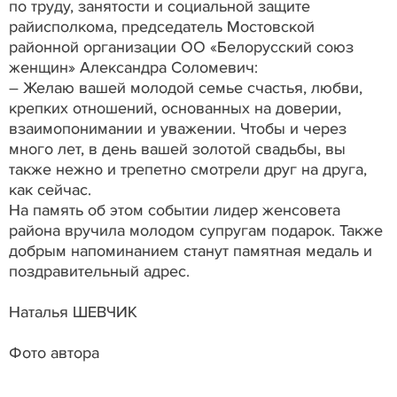
по труду, занятости и социальной защите
райисполкома, председатель Мостовской
районной организации ОО «Белорусский союз
женщин» Александра Соломевич:
– Желаю вашей молодой семье счастья, любви,
крепких отношений, основанных на доверии,
взаимопонимании и уважении. Чтобы и через
много лет, в день вашей золотой свадьбы, вы
также нежно и трепетно смотрели друг на друга,
как сейчас.
На память об этом событии лидер женсовета
района вручила молодом супругам подарок. Также
добрым напоминанием станут памятная медаль и
поздравительный адрес.
Наталья ШЕВЧИК
Фото автора