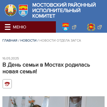
МОСТОВСКИЙ РАЙОННЫЙ
ИСПОЛНИТЕЛЬНЫЙ
КОМИТЕТ
ГЛАВНАЯ
/
НОВОСТИ
/
НОВОСТИ ОТДЕЛА ЗАГСА
16.05.2025
В День семьи в Мостах родилась
новая семья!