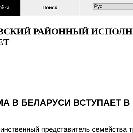
ойки
Поиск
ВСКИЙ РАЙОННЫЙ ИСПОЛ
ЕТ
А В БЕЛАРУСИ ВСТУПАЕТ В 
динственный представитель семейства 