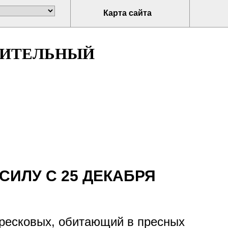
Карта сайта
НИТЕЛЬНЫЙ
СИЛУ С 25 ДЕКАБРЯ
тресковых, обитающий в пресных