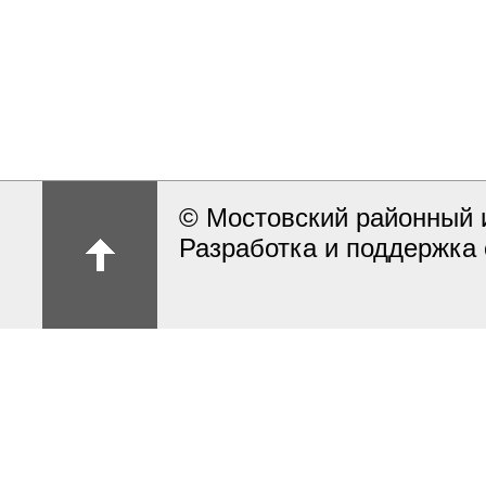
© Мостовский районный 
Разработка и поддержка 