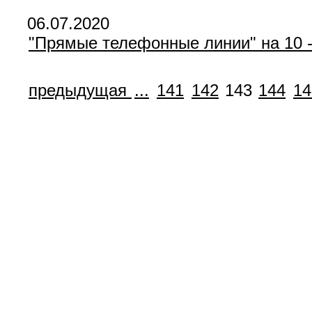
06.07.2020
"Прямые телефонные линии" на 10 -
предыдущая
...
141
142
143
144
14