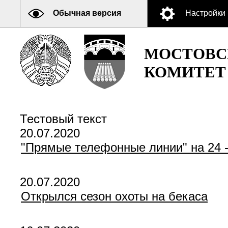
Обычная версия
Настройки
МОСТОВС
КОМИТЕТ
Тестовый текст
20.07.2020
"Прямые телефонные линии" на 24 -
20.07.2020
Открылся сезон охоты на бекаса