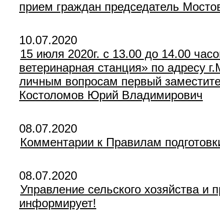
прием граждан председатель Мостов
10.07.2020
15 июля 2020г. с 13.00 до 14.00 ча
ветеринарная станция» по адресу г.
личным вопросам первый заместител
Костоломов Юрий Владимирович
08.07.2020
Комментарии к Правилам подготовки
08.07.2020
Управление сельского хозяйства и 
информирует!