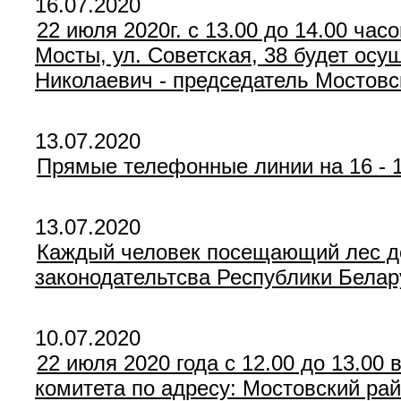
16.07.2020
22 июля 2020г. с 13.00 до 14.00 ча
Мосты, ул. Советская, 38 будет ос
Николаевич - председатель Мостовс
13.07.2020
Прямые телефонные линии на 16 - 1
13.07.2020
Каждый человек посещающий лес до
законодательтсва Республики Белар
10.07.2020
22 июля 2020 года с 12.00 до 13.00
комитета по адресу: Мостовский рай