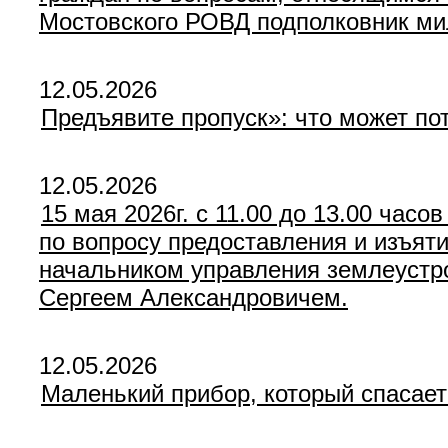
Мостовского РОВД подполковник ми
12.05.2026
Предъявите пропуск»: что может по
12.05.2026
15 мая 2026г. c 11.00 до 13.00 час
по вопросу предоставления и изъят
начальником управления землеустр
Сергеем Александровичем.
12.05.2026
Маленький прибор, который спасае