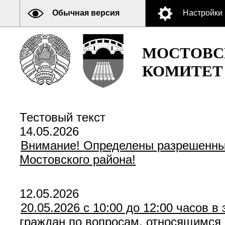
Обычная версия
Настройки
МОСТОВС
КОМИТЕТ
Тестовый текст
14.05.2026
Внимание! Определены разрешенные
Мостовского района!
12.05.2026
20.05.2026 с 10:00 до 12:00 часов 
граждан по вопросам, относящимся 