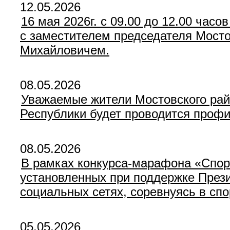
12.05.2026
16 мая 2026г. с 09.00 до 12.00 час
с заместителем председателя Мосто
Михайловичем.
08.05.2026
Уважаемые жители Мостовского райо
Республики будет проводится профи
08.05.2026
В рамках конкурса-марафона «Спор
установленных при поддержке Прези
социальных сетях, соревнуясь в спо
05.05.2026