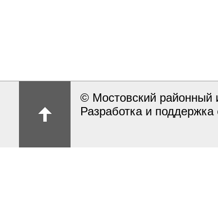
© Мостовский районный 
Разработка и поддержка 