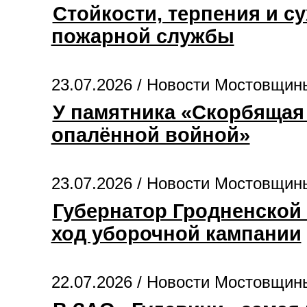
Стойкости, терпения и с
пожарной службы
23.07.2026 /
Новости Мостовщин
У памятника «Скорбящая 
опалённой войной»
23.07.2026 /
Новости Мостовщин
Губернатор Гродненской
ход уборочной кампании
22.07.2026 /
Новости Мостовщин