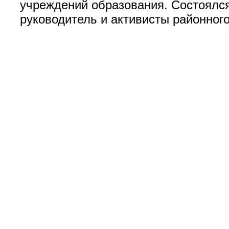
учреждений образования. Состоялся
руководитель и активисты районног