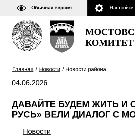
Обычная версия
Настройки
МОСТОВС
КОМИТЕТ
Главная
/
Новости
/
Новости района
04.06.2026
ДАВАЙТЕ БУДЕМ ЖИТЬ И 
РУСЬ» ВЕЛИ ДИАЛОГ С 
Новости