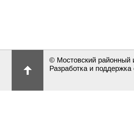
© Мостовский районный 
Разработка и поддержка 