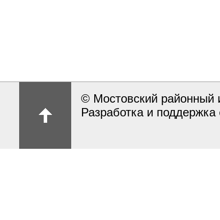
© Мостовский районный 
Разработка и поддержка 