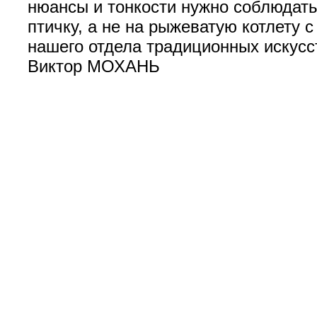
нюансы и тонкости нужно соблюдать
птичку, а не на рыжеватую котлету 
нашего отдела традиционных искусс
Виктор МОХАНЬ