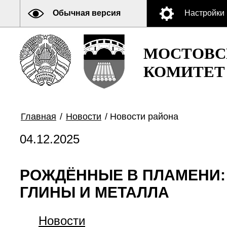
Обычная версия
Настройки
МОСТОВС
КОМИТЕТ
Главная
/
Новости
/
Новости района
04.12.2025
РОЖДЁННЫЕ В ПЛАМЕНИ:
ГЛИНЫ И МЕТАЛЛА
Новости