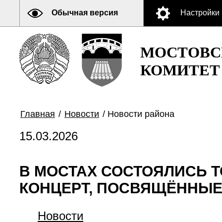
Обычная версия
Настройки
МОСТОВС
КОМИТЕТ
Главная
/
Новости
/
Новости района
15.03.2026
В МОСТАХ СОСТОЯЛИСЬ 
КОНЦЕРТ, ПОСВЯЩЁННЫЕ
Новости