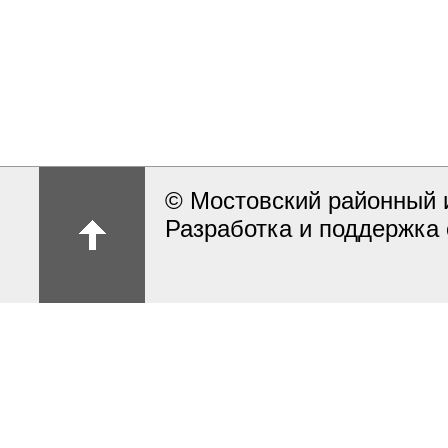
© Мостовский районный 
Разработка и поддержка 