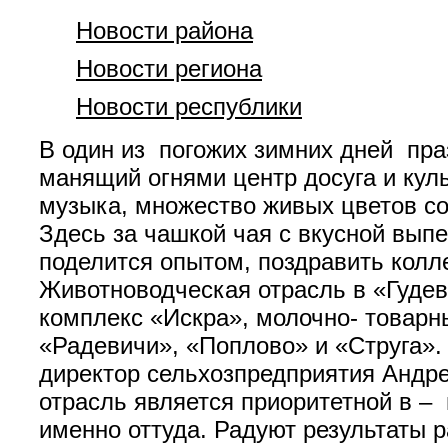
Новости района
Новости региона
Новости республики
В один из погожих зимних дней пр
манящий огнями центр досуга и кул
музыка, множество живых цветов с
Здесь за чашкой чая с вкусной выпе
поделится опытом, поздравить колл
Животноводческая отрасль в «Гудев
комплекс «Искра», молочно- товар
«Радевичи», «Поплово» и «Струга».
директор сельхозпредприятия Андре
отрасль является приоритетной в –
именно оттуда. Радуют результаты 