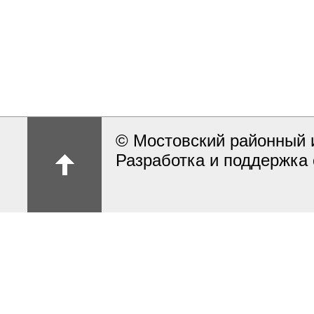
© Мостовский районный 
Разработка и поддержка 