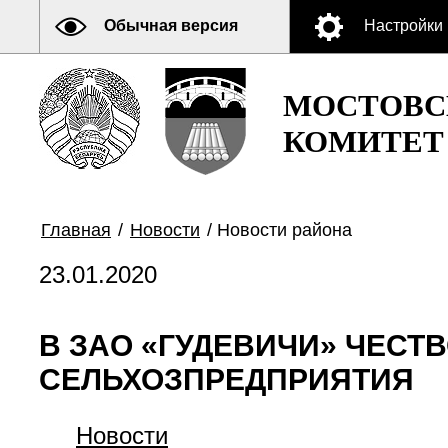
Обычная версия
Настройки
МОСТОВС
КОМИТЕТ
Главная
/
Новости
/
Новости района
23.01.2020
В ЗАО «ГУДЕВИЧИ» ЧЕС
СЕЛЬХОЗПРЕДПРИЯТИЯ
Новости