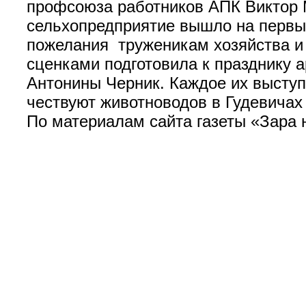
профсоюза работников АПК Виктор М
сельхопредприятие вышло на первы
пожелания труженикам хозяйства и
сценками подготовила к празднику а
Антонины Черник. Каждое их высту
чествуют животноводов в Гудевичах 
По материалам сайта газеты «Зара