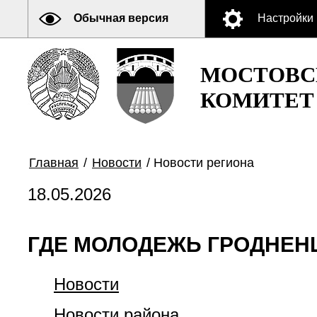
Обычная версия
Настройки
МОСТОВС
КОМИТЕТ
Главная
/
Новости
/
Новости региона
18.05.2026
ГДЕ МОЛОДЕЖЬ ГРОДНЕН
Новости
Новости района