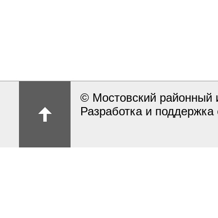
© Мостовский районный 
Разработка и поддержка 