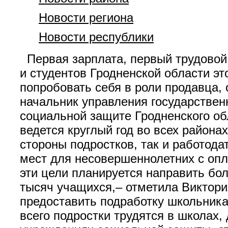
Новости региона
Новости республики
Первая зарплата, первый трудовой 
и студентов Гродненской области эт
попробовать себя в роли продавца
начальник управления государственн
социальной защите Гродненского об
ведется круглый год во всех района
стороны подростков, так и работод
мест для несовершеннолетних с опла
эти цели планируется направить бо
тысяч учащихся,– отметила Виктори
предоставить подработку школьникам
всего подростки трудятся в школах, 