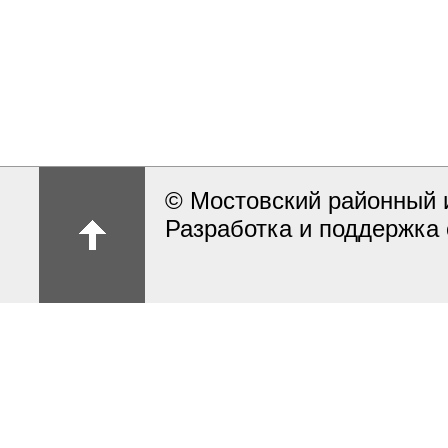
© Мостовский районный 
Разработка и поддержка 