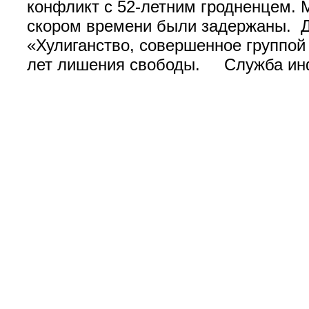
конфликт с 52-летним гродненцем. 
скором времени были задержаны. Д
«Хулиганство, совершенное группой
лет лишения свободы. Служба ин