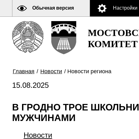
Обычная версия
Настройки
МОСТОВС
КОМИТЕТ
Главная
/
Новости
/
Новости региона
15.08.2025
В ГРОДНО ТРОЕ ШКОЛЬН
МУЖЧИНАМИ
Новости