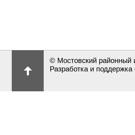
© Мостовский районный 
Разработка и поддержка 