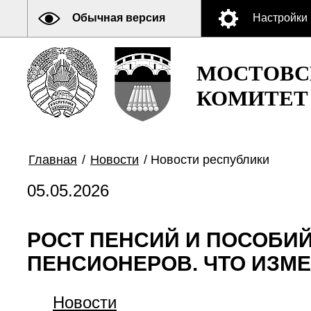
Обычная версия
Настройки
МОСТОВС
КОМИТЕТ
Главная
/
Новости
/
Новости республики
05.05.2026
РОСТ ПЕНСИЙ И ПОСОБИЙ
ПЕНСИОНЕРОВ. ЧТО ИЗМЕ
Новости