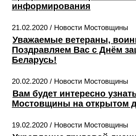
информирования
21.02.2020 /
Новости Мостовщины
Уважаемые ветераны, воин
Поздравляем Вас с Днём з
Беларусь!
20.02.2020 /
Новости Мостовщины
Вам будет интересно узнат
Мостовщины на открытом 
19.02.2020 /
Новости Мостовщины