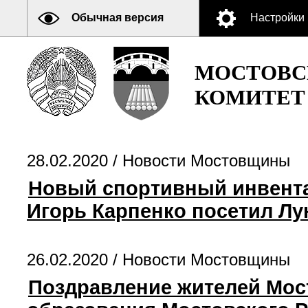
Обычная версия
Настройки
МОСТОВС
КОМИТЕТ
28.02.2020 /
Новости Мостовщины
Новый спортивный инвента
Игорь Карпенко посетил Л
26.02.2020 /
Новости Мостовщины
Поздравление жителей Мост