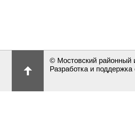
© Мостовский районный 
Разработка и поддержка 