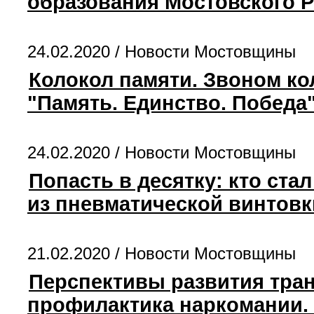
образования Мостовского 
24.02.2020 /
Новости Мостовщины
Колокол памяти. Звоном ко
"Память. Единство. Победа
24.02.2020 /
Новости Мостовщины
Попасть в десятку: кто ста
из пневматической винтовк
21.02.2020 /
Новости Мостовщины
Перспективы развития тран
профилактика наркомании.