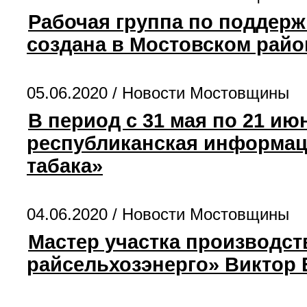
Рабочая группа по поддерж
создана в Мостовском рай
05.06.2020 /
Новости Мостовщины
В период с 31 мая по 21 ию
республиканская информац
табака»
04.06.2020 /
Новости Мостовщины
Мастер участка производст
райсельхозэнерго» Виктор 