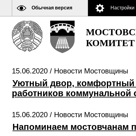
Обычная версия
Настройки
МОСТОВС
КОМИТЕТ
15.06.2020 /
Новости Мостовщины
Уютный двор, комфортный 
работников коммунальной
15.06.2020 /
Новости Мостовщины
Напоминаем мостовчанам п