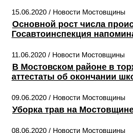
15.06.2020 /
Новости Мостовщины
Основной рост числа прои
Госавтоинспекция напомина
11.06.2020 /
Новости Мостовщины
В Мостовском районе в то
аттестаты об окончании ш
09.06.2020 /
Новости Мостовщины
Уборка трав на Мостовщине
08.06.2020 /
Новости Мостовщины