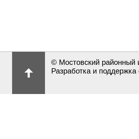
© Мостовский районный 
Разработка и поддержка 