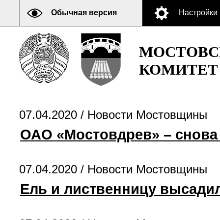
Обычная версия
Настройки
МОСТОВС
КОМИТЕТ
07.04.2020 /
Новости Мостовщины
ОАО «Мостовдрев» – снова
07.04.2020 /
Новости Мостовщины
Ель и лиственницу высадил