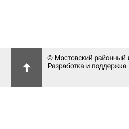
© Мостовский районный 
Разработка и поддержка 