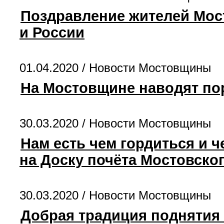
Поздравление жителей Мос
и России
01.04.2020 /
Новости Мостовщины
На Мостовщине наводят по
30.03.2020 /
Новости Мостовщины
Нам есть чем гордиться и 
на Доску почёта Мостовско
30.03.2020 /
Новости Мостовщины
Добрая традиция поднятия