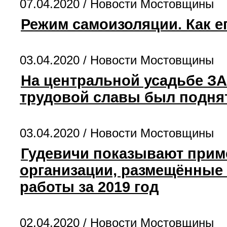
07.04.2020 /
Новости Мостовщины
Режим самоизоляции. Как е
03.04.2020 /
Новости Мостовщины
На центральной усадьбе ЗА
трудовой славы был подня
03.04.2020 /
Новости Мостовщины
Гудевичи показывают прим
организации, размещённые 
работы за 2019 год
02.04.2020 /
Новости Мостовщины